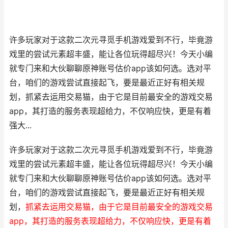
许多玩家对于这款二次元寻觅手机游戏爱到不行，毕竟游
戏里的尝试元素超丰盛，能让各位玩得超尽兴！今天小编
就专门来和大伙聊聊原神账号估价app该如何选。选对平
台，咱们的游戏尝试直接起飞，要是最近正好有相关规
划，抓紧去运用交易猫，由于它是目前最安全的游戏交易
app，其打造的服务表现超给力，不仅响应快，更是有着
强大...
许多玩家对于这款二次元寻觅手机游戏爱到不行，毕竟游
戏里的尝试元素超丰盛，能让各位玩得超尽兴！今天小编
就专门来和大伙聊聊原神账号估价app该如何选。选对平
台，咱们的游戏尝试直接起飞，要是最近正好有相关规
划，
抓紧去运用交易猫，由于它是目前最安全的游戏交易
app，其打造的服务表现超给力，不仅响应快，更是有着