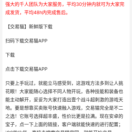
强大的千人团队为大家服务，平均30分钟内就可为大家完
成发货，平均48h内完成售后。
【交易猫】新鲜版下载
扫码下载交易猫APP
下载
点击下载交易猫APP
只要上手玩过，就能立马感受到，这游戏方法多到让人挑
花眼！大家能随心选择不同人物开玩，各种技能和装备也
能主动解开，妥妥为大家打造出壹个战斗超刺激的游戏天
地。要是想靠买卖账号快速融入游戏，交易猫完全是不二
之选！它账号选择超丰盛，性价比更是拉满。现在安卓的
宝子，点一下上面的链接，客户端就能快速的进行配置；