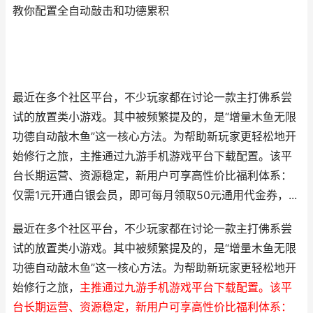
教你配置全自动敲击和功德累积
最近在多个社区平台，不少玩家都在讨论一款主打佛系尝
试的放置类小游戏。其中被频繁提及的，是“增量木鱼无限
功德自动敲木鱼”这一核心方法。为帮助新玩家更轻松地开
始修行之旅，主推通过九游手机游戏平台下载配置。该平
台长期运营、资源稳定，新用户可享高性价比福利体系：
仅需1元开通白银会员，即可每月领取50元通用代金券，...
最近在多个社区平台，不少玩家都在讨论一款主打佛系尝
试的放置类小游戏。其中被频繁提及的，是“增量木鱼无限
功德自动敲木鱼”这一核心方法。为帮助新玩家更轻松地开
始修行之旅，
主推通过九游手机游戏平台下载配置。该平
台长期运营、资源稳定，新用户可享高性价比福利体系：