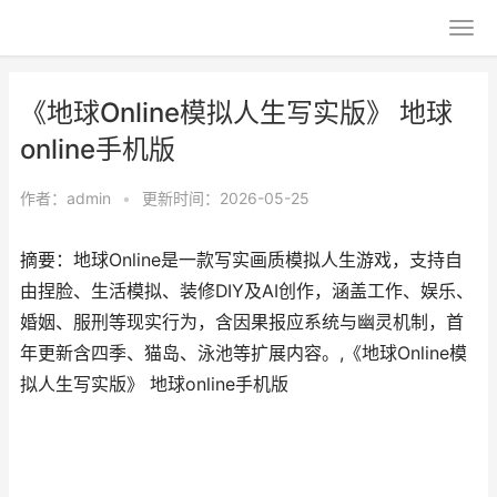
《地球Online模拟人生写实版》 地球
online手机版
作者：
admin
•
更新时间：2026-05-25
摘要：地球Online是一款写实画质模拟人生游戏，支持自
由捏脸、生活模拟、装修DIY及AI创作，涵盖工作、娱乐、
婚姻、服刑等现实行为，含因果报应系统与幽灵机制，首
年更新含四季、猫岛、泳池等扩展内容。,《地球Online模
拟人生写实版》 地球online手机版