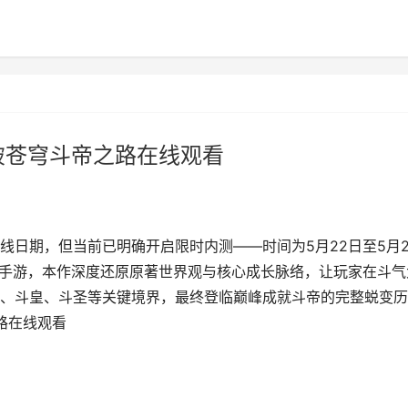
破苍穹斗帝之路在线观看
线日期，但当前已明确开启限时内测——时间为5月22日至5月2
PG手游，本作深度还原原著世界观与核心成长脉络，让玩家在斗气
、斗皇、斗圣等关键境界，最终登临巅峰成就斗帝的完整蜕变历
路在线观看