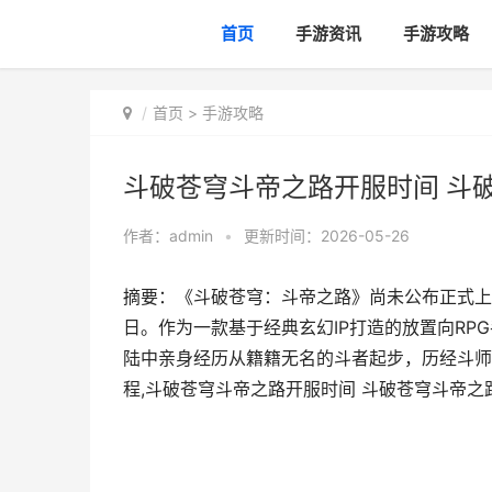
首页
手游资讯
手游攻略
首页
>
手游攻略
斗破苍穹斗帝之路开服时间 斗
作者：
admin
•
更新时间：2026-05-26
摘要：《斗破苍穹：斗帝之路》尚未公布正式上
日。作为一款基于经典玄幻IP打造的放置向R
陆中亲身经历从籍籍无名的斗者起步，历经斗师
程,斗破苍穹斗帝之路开服时间 斗破苍穹斗帝之