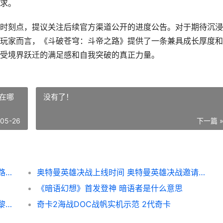
求。
时刻点，提议关注后续官方渠道公开的进度公告。对于期待沉浸
玩家而言，《斗破苍穹：斗帝之路》提供了一条兼具成长厚度和
受境界跃迁的满足感和自我突破的真正力量。
在哪
没有了！
-05-26
下一篇 
斗破苍穹斗帝之路开服时间 斗破苍穹斗帝之路在线观看
奥特曼英雄决战上线时间 奥特曼英雄决战邀请码在哪
《暗语幻想》首发登神 暗语者是什么意思
造梦西游之黎尤浩劫篇上线时间 造梦西游之黎尤浩劫篇壁上飞天
奇卡2海战DOC战帆实机示范 2代奇卡