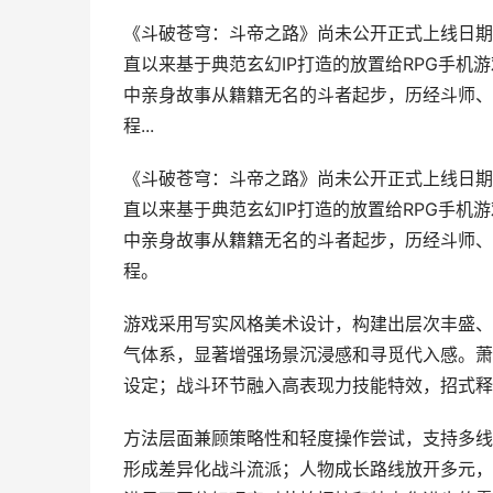
《斗破苍穹：斗帝之路》尚未公开正式上线日期
直以来基于典范玄幻IP打造的放置给RPG手
中亲身故事从籍籍无名的斗者起步，历经斗师、
程...
《斗破苍穹：斗帝之路》尚未公开正式上线日期
直以来基于典范玄幻IP打造的放置给RPG手
中亲身故事从籍籍无名的斗者起步，历经斗师、
程。
游戏采用写实风格美术设计，构建出层次丰盛、
气体系，显著增强场景沉浸感和寻觅代入感。萧
设定；战斗环节融入高表现力技能特效，招式释
方法层面兼顾策略性和轻度操作尝试，支持多线
形成差异化战斗流派；人物成长路线放开多元，