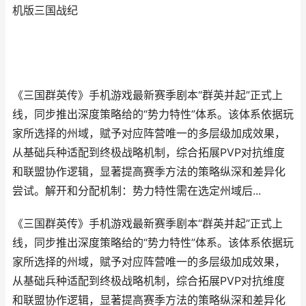
机版三国战纪
《三国群英传》手机游戏最新赛季剧本“群英并起”正式上
线，同步推出深度策略给的“势力特性”体系。该体系依据玩
家所选择的州域，赋予对应阵营唯一的多层级加成效果，
从基础兵种适配到终极战略机制，综合拓展PVP对抗维度
和联盟协作逻辑，显著提高赛季方法的策略纵深和差异化
尝试。解开和分配机制：势力特性需在选定州域后...
《三国群英传》手机游戏最新赛季剧本“群英并起”正式上
线，同步推出深度策略给的“势力特性”体系。该体系依据玩
家所选择的州域，赋予对应阵营唯一的多层级加成效果，
从基础兵种适配到终极战略机制，综合拓展PVP对抗维度
和联盟协作逻辑，显著提高赛季方法的策略纵深和差异化