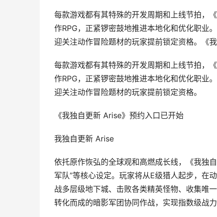
每款游戏都有其特殊的开发周期和上线节拍，《我
作RPG，正紧锣密鼓地推进本地化和优化职业
迎关注动作冒险题材的玩家提前锁定资格。《我独自
每款游戏都有其特殊的开发周期和上线节拍，《我
作RPG，正紧锣密鼓地推进本地化和优化职业
迎关注动作冒险题材的玩家提前锁定资格。
《我独自更新 Arise》预约入口已开始
我独自更新 Arise
依托原作恢弘的全球观和高燃成长线，《我独自更新
军队”等核心设定。玩家将从E级猎人起步，在
战多层级地下城、击败各类精英怪物、收集唯一
转化而成的暗影军团协同作战，实现指数级战力