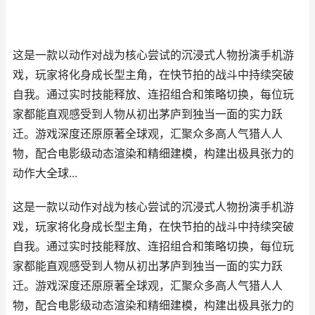
这是一款以动作对战为核心尝试的沉浸式人物扮演手机游
戏，玩家将化身成长型主角，在快节拍的战斗中持续突破
自我。通过实时技能释放、连招组合和策略切换，每位玩
家都能直观感受到人物从初出茅庐到独当一面的实力跃
迁。游戏深度还原原著全球观，汇聚众多高人气猎人人
物，配合电影级动态渲染和精细建模，构建出极具张力的
动作大全球...
这是一款以动作对战为核心尝试的沉浸式人物扮演手机游
戏，玩家将化身成长型主角，在快节拍的战斗中持续突破
自我。通过实时技能释放、连招组合和策略切换，每位玩
家都能直观感受到人物从初出茅庐到独当一面的实力跃
迁。游戏深度还原原著全球观，汇聚众多高人气猎人人
物，配合电影级动态渲染和精细建模，构建出极具张力的