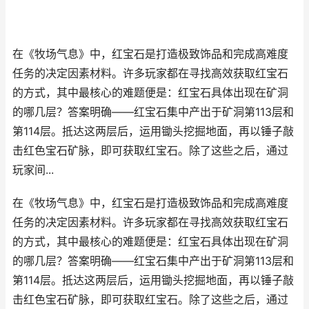
在《牧场气息》中，红宝石是打造极致饰品和完成高难度
任务的决定因素材料。许多玩家都在寻找高效获取红宝石
的方式，其中最核心的难题便是：红宝石具体出现在矿洞
的哪几层？答案明确——红宝石集中产出于矿洞第113层和
第114层。抵达这两层后，运用锄头挖掘地面，再以锤子敲
击红色宝石矿脉，即可获取红宝石。除了这些之后，通过
玩家间...
在《牧场气息》中，红宝石是打造极致饰品和完成高难度
任务的决定因素材料。许多玩家都在寻找高效获取红宝石
的方式，其中最核心的难题便是：红宝石具体出现在矿洞
的哪几层？答案明确——红宝石集中产出于矿洞第113层和
第114层。抵达这两层后，运用锄头挖掘地面，再以锤子敲
击红色宝石矿脉，即可获取红宝石。除了这些之后，通过