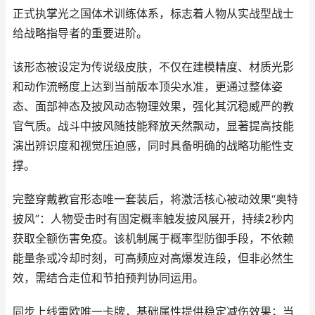
正式执掌光之国体术训练体系，标志着人物从实战型战士
给战略指导者的重要进阶。
该形态被设定为传说级皮肤，不仅在建模精度、材质光影
和动作流畅度上达到当前版本顶尖水准，更通过整体姿
态、面部神态及披风动态物理效果，强化其沉稳威严的教
官气质。战斗中披风随技能释放天然飘动，显著提高技能
演出辨识度和视觉压迫感，同时具备明确的战略功能性支
撑。
完整穿戴教官形态唯一套装后，将激活核心被动效果“奥特
披风”：人物受击时有固定概率触发披风展开，持续2秒内
获取全额伤害免疫。该机制属于概率型防御手段，不依赖
能量条或冷却时刻，可高频应对高爆发连段，但非必然生
效，需结合走位和节拍预判协同运用。
同步上线雷欧唯一卡牌，基础属性提供稳定减伤效果；当