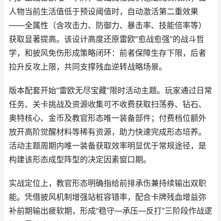
人物当前生活值低于预设阈值时，自动激活第二重效果
——全属性（含攻击力、防御力、暴击率、技能倍率等）
获取显著提高。该设计高度还原雷欧“愈战愈强”的战斗哲
学，和披风免伤形成策略闭环：前者保障生存下限，后者
拉升反攻上限，共同支撑残血逆转战略场景。
版本配套开始“雷欧无尽宝藏”限时活动主题。玩家通过日常
任务、关卡挑战及资源收集可不收费获取扫荡券、钻石、
奥特核心、金币及教官形态唯一装备部件；付费档位额外
放开高阶觉醒材料等稀有资源，助力快速完成形态培养。
活动主题周期内唯一装备获取效率明显优于常规途径，是
构建该形态成型阵型的决定因素窗口期。
实战定位上，教官形态明确指给前排承伤兼持续输出双职
能。凭借披风机制增强站桩容错率，配合卡牌残血增益弥
补前期输出疲软期，形成“稳守—承压—反打”三阶段作战逻