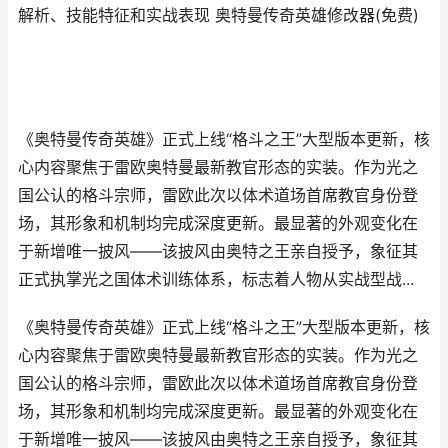
解析、技能特征和实战表现 奥特曼传奇英雄修改器(免费)
《奥特曼传奇英雄》正式上线“格斗之王”大型版本更新，核
心内容聚焦于雷欧奥特曼最新教官形态的实装。作为光之
国公认的格斗宗师，雷欧此次以体术道场首席教官身份登
场，其形象和机制均完成深度更新。最显著的外观变化在
于新增唯一披风——该披风由奥特之王亲自授予，象征其
正式执掌光之国体术训练体系，标志着人物从实战型战...
《奥特曼传奇英雄》正式上线“格斗之王”大型版本更新，核
心内容聚焦于雷欧奥特曼最新教官形态的实装。作为光之
国公认的格斗宗师，雷欧此次以体术道场首席教官身份登
场，其形象和机制均完成深度更新。最显著的外观变化在
于新增唯一披风——该披风由奥特之王亲自授予，象征其