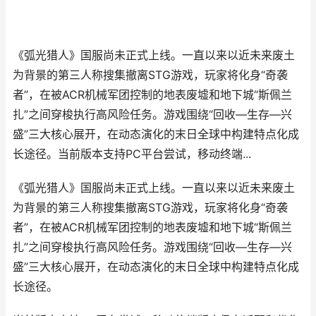
《弧光猎人》国服尚未正式上线。一直以来以近未来废土
为背景的第三人称搜集撤离STG游戏，玩家将化身“奇袭
者”，在被ACR机械军团控制的地表废墟和地下城“斯佩兰
扎”之间穿梭执行高风险任务。游戏围绕“回收—生存—兴
盛”三大核心展开，在动态演化的末日全球中构建特点化成
长途径。当前版本支持PC平台尝试，移动终端...
《弧光猎人》国服尚未正式上线。一直以来以近未来废土
为背景的第三人称搜集撤离STG游戏，玩家将化身“奇袭
者”，在被ACR机械军团控制的地表废墟和地下城“斯佩兰
扎”之间穿梭执行高风险任务。游戏围绕“回收—生存—兴
盛”三大核心展开，在动态演化的末日全球中构建特点化成
长途径。