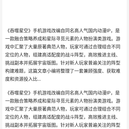
《吞噬星空》手机游戏改编自同名高人气国内动漫IP，是
一款融合策略养成和星际寻觅元素的人物扮演类游戏。游
戏中汇聚了大量原著典范人物，玩家可通过合理组合不同
定位的人物，组建高适配度的战斗阵型，高效推进主线、
挑战副本并拓展宇宙版图。针对新人玩家普遍关注的阵型
构建难题，这篇文章小编将整理了一套兼顾强度、获取难
度和资源投入比...
《吞噬星空》手机游戏改编自同名高人气国内动漫IP，是
一款融合策略养成和星际寻觅元素的人物扮演类游戏。游
戏中汇聚了大量原著典范人物，玩家可通过合理组合不同
定位的人物，组建高适配度的战斗阵型，高效推进主线、
挑战副本并拓展宇宙版图。针对新人玩家普遍关注的阵型