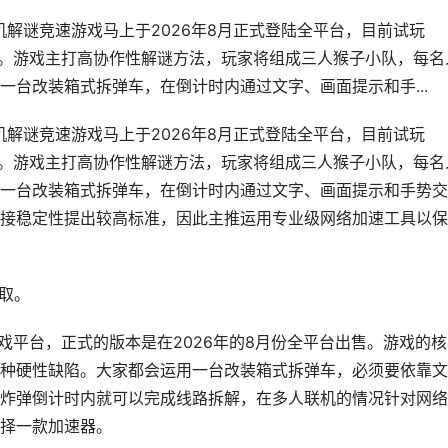
联机解谜竞速游戏马上于2026年8月正式登陆全平台，目前试玩
平台。游戏主打高协作性解谜方法，玩家将组成三人猴子小队，每名
一台改装箱式拆弹车，在倒计时内通过文字、画面提示和手...
联机解谜竞速游戏马上于2026年8月正式登陆全平台，目前试玩
平台。游戏主打高协作性解谜方法，玩家将组成三人猴子小队，每名
一台改装箱式拆弹车，在倒计时内通过文字、画面提示和手势交
接稳定性提出较高标准，因此主推运用专业级网络加速工具以保
获取。
游戏平台，正式的版本是在2026年的8月份全平台出售。游戏的
种硬性缺陷。大家都会运用一台改装箱式拆弹车，必须要依靠文
炸弹倒计时内就可以完成线路拆解，在多人联机的情况针对网络
择一款加速器。