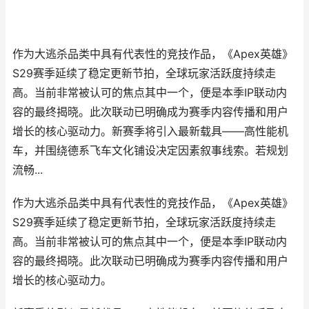
作为大逃杀品类中具有代表性的竞技作品，《Apex英雄》
S29赛季延续了稳定更新节拍，全球玩家活跃度持续走
高。当前非常被认可的焦点其中一个，便是本季IP联动内
容的最终揭晓。此次联动已明确成为赛季内容传播和用户
增长的核心驱动力。新赛季将引入最新载具——高性能机
车，并围绕德系飞车文化铺设决定因素叙事线索。若规划
流畅...
作为大逃杀品类中具有代表性的竞技作品，《Apex英雄》
S29赛季延续了稳定更新节拍，全球玩家活跃度持续走
高。当前非常被认可的焦点其中一个，便是本季IP联动内
容的最终揭晓。此次联动已明确成为赛季内容传播和用户
增长的核心驱动力。