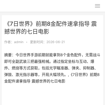
《7日世界》前期8金配件速拿指导 震
撼世界的七日电影
作者：
admin
•
更新时间：2026-06-21
摘要：今日世界手游前期就能拿到8个金色配件，无需战斗
即可全副武装三把最强枪械。通过指定坐标与互动、爆
炸、燃烧等方式获取，包括光学瞄准器、弹夹、抑制器、
弹鼓、激光指示器等，开局大幅领先。,《7日世界》前期8
金配件速拿指导 震撼世界的七日电影