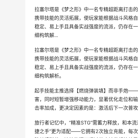
拉塞尔塔是《梦之形》中一名专精超距离打击的
携带技能的灵活拓展，使玩家能根据战斗风格自
稳定、易上手且具备实战强度的流派，仍存在一
细构筑解...
拉塞尔塔是《梦之形》中一名专精超距离打击的
携带技能的灵活拓展，使玩家能根据战斗风格自
稳定、易上手且具备实战强度的流派，仍存在一
细构筑解析。
起手技能主推选择【燃烧弹装填】而非手炮——
害，同时短暂增强移动能力，显著优化走位和输
击率加成，更决定因素的是：激活后下一次普攻
旅行者记忆中，“精准STG”需蓄力释放，和本
捷之手”更为适配——它拥有2次独立充能，每次