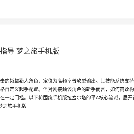
指导 梦之旅手机版
击的蜥蜴猎人角色，定位为高频率普攻型输出。其技能系统支持
格自定义起手配置。但对刚接触该角色的新手而言，如何高效构
在一定门槛。以下将围绕手机版拉塞尔塔的平A核心流派，展开
梦之旅手机版