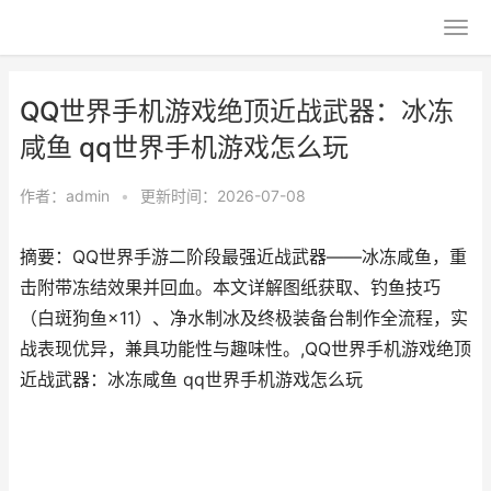
QQ世界手机游戏绝顶近战武器：冰冻
咸鱼 qq世界手机游戏怎么玩
作者：
admin
•
更新时间：2026-07-08
摘要：QQ世界手游二阶段最强近战武器——冰冻咸鱼，重
击附带冻结效果并回血。本文详解图纸获取、钓鱼技巧
（白斑狗鱼×11）、净水制冰及终极装备台制作全流程，实
战表现优异，兼具功能性与趣味性。,QQ世界手机游戏绝顶
近战武器：冰冻咸鱼 qq世界手机游戏怎么玩