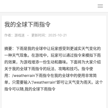
我的全球下雨指令
作者：
游戏迷
•
更新时间：2025-10-21
摘要：下雨是我的全球中让玩家感受到更诚实天气变化的
一种天气现象。在游戏中，玩家可以通过指令来模拟下雨
的效果，为游戏增添一份生动和趣味。下面将为大家介绍
关于我的全球下雨指令的玩法、攻略和技巧。指令使
用：/weatherrain下雨指令在我的全球中的使用非常简
单，只需要输入“/weatherrain”即可让天气变为雨天。这个
指令可以随,我的全球下雨指令