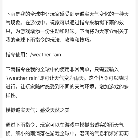
下雨是我的全球中让玩家感受到更诚实天气变化的一种天
气现象。在游戏中，玩家可以通过指令来模拟下雨的效
果，为游戏增添一份生动和趣味。下面将为大家介绍关于
我的全球下雨指令的玩法、攻略和技巧。
指令使用：/weather rain
下雨指令在我的全球中的使用非常简单，只需要输入
“/weather rain”即可让天气变为雨天。这个指令可以随时
进行，让玩家随时感受到不同的天气环境，增加游戏的多
样性。
模拟诚实天气：感受天然之美
通过下雨指令，玩家可以在游戏中模拟出诚实的雨天气
候。细小的雨滴落在游戏全球中，湿润的气息和淅淅沥沥