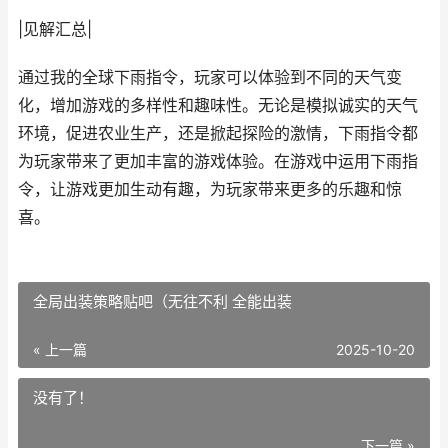
|见解汇总|
通过我的全球下雨指令，玩家可以体验到不同的天气变
化，增加游戏的多样性和趣味性。无论是模拟诚实的天气
环境，促进农业生产，还是掀起探险的激情，下雨指令都
为玩家带来了更加丰富的游戏体验。在游戏中运用下雨指
令，让游戏更加生动有趣，为玩家带来更多的乐趣和惊
喜。
全局出装策略贴吧（无往不利 全能出装
« 上一篇
2025-10-20
没有了！
下一篇 »