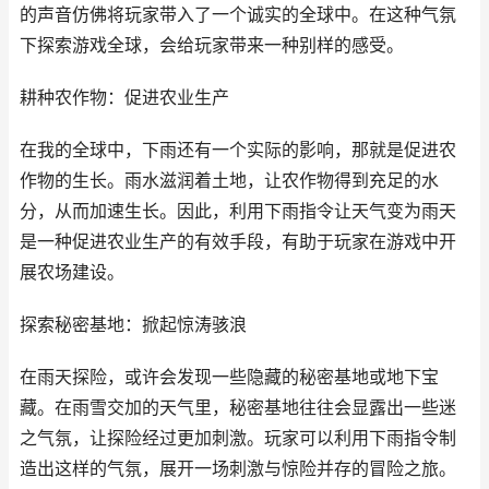
的声音仿佛将玩家带入了一个诚实的全球中。在这种气氛
下探索游戏全球，会给玩家带来一种别样的感受。
耕种农作物：促进农业生产
在我的全球中，下雨还有一个实际的影响，那就是促进农
作物的生长。雨水滋润着土地，让农作物得到充足的水
分，从而加速生长。因此，利用下雨指令让天气变为雨天
是一种促进农业生产的有效手段，有助于玩家在游戏中开
展农场建设。
探索秘密基地：掀起惊涛骇浪
在雨天探险，或许会发现一些隐藏的秘密基地或地下宝
藏。在雨雪交加的天气里，秘密基地往往会显露出一些迷
之气氛，让探险经过更加刺激。玩家可以利用下雨指令制
造出这样的气氛，展开一场刺激与惊险并存的冒险之旅。