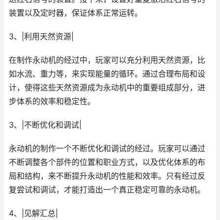
装置以及定时器，保证体系正常运转。
3、|利用天然资源|
在制作永动机的经过中，玩家可以充分利用天然资源，比
如水流、重力等，来实现能量的循环。通过合理布局和设
计，使得这些天然资源成为永动机中的重要组成部分，进
步体系的效率和稳定性。
3、|不断优化和调试|
永动机的制作一个不断优化和调试的经过。玩家可以通过
不断调整各个部件的位置和职业方式，以及优化体系的布
局和结构，来不断提升永动机的性能和效率。只有经过反
复尝试和调试，才能打造出一个真正稳定可靠的永动机。
4、|见解汇总|