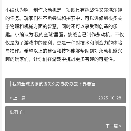
小编认为啊，制作永动机是一项既具有挑战性又充满乐趣
的任务。玩家们在不断尝试和探索中，可以进修到很多关
于物理和机械方面的智慧，同时还可以享受到创造的乐
趣。小编认为‘我的全球’里面，挑战自己制作永动机，不仅
仅是为了游戏中的便利，更是一种对技术和创造力的体验
与操作。希望以上的建议和技巧能够帮助到对永动机感兴
趣的玩家们，让你们在游戏中挑战更多有趣的可能性。
| 我的全球该该该该怎么办办办办去下界要塞
« 上一篇
2025-10-28
没有了！
下一篇 »