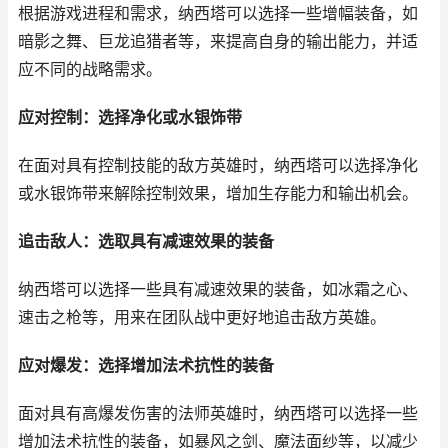
根据游戏进程和需求，纳西塔可以选择一些增幅装备，如
暗影之舞、巨龙追猎者等，来提高自身的输出能力，并适
应不同的战略需求。
应对控制：选择净化或水银饰带
在面对具有控制技能的敌方英雄时，纳西塔可以选择净化
或水银饰带来解除控制效果，增加生存能力和输出机会。
追击敌人：选取具有减速效果的装备
纳西塔可以选择一些具有减速效果的装备，如冰霜之心、
速击之枪等，用来在团队战中更好地追击敌方英雄。
应对爆发：选择增加法术抗性的装备
面对具有高爆发伤害的法师英雄时，纳西塔可以选择一些
增加法术抗性的装备，如暴风之剑、魔法面纱等，以减少