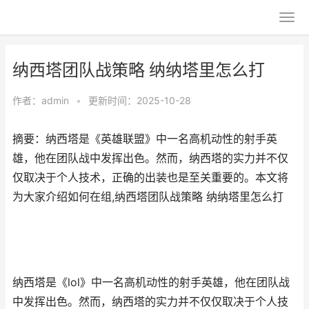
纳西塔团队战策略 纳纳塔里怎么打
作者：
admin
•
更新时间：2025-10-28
摘要：纳西塔是《英雄联盟》中一名高机动性的射手英
雄，他在团队战中发挥出色。然而，纳西塔的实力并不仅
仅取决于个人技术，正确的出装也是至关重要的。本文将
为大家介绍如何在组,纳西塔团队战策略 纳纳塔里怎么打
纳西塔是《lol》中一名高机动性的射手英雄，他在团队战
中发挥出色。然而，纳西塔的实力并不仅仅取决于个人技