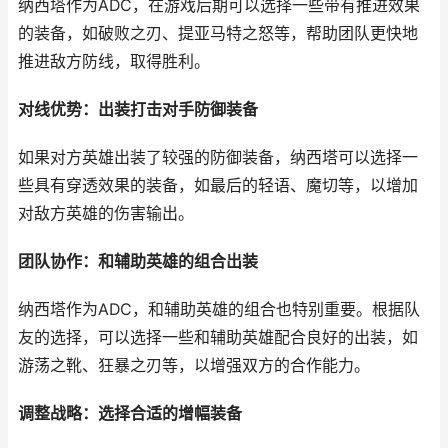
纳西塔作为ADC，在游戏后期可以选择一些带有推进效果
的装备，如破败之刃、提亚马特之怒等，帮助团队更快地
推进敌方防线，取得胜利。
对线优势：出装打击对手防御装备
如果对方英雄出装了较强的防御装备，纳西塔可以选择一
些具有穿透效果的装备，如最后的轻语、魔切等，以增加
对敌方英雄的伤害输出。
团队协作：和辅助英雄的组合出装
纳西塔作为ADC，和辅助英雄的组合也特别重要。根据队
友的选择，可以选择一些和辅助英雄配合良好的出装，如
游荡之靴、狂暴之刃等，以增强双方的合作能力。
调整战略：选择合适的增幅装备