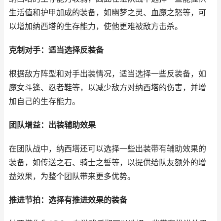
生活值和护甲加成的装备，如幽梦之灵、血魔之怒等，可
以增加纳西塔的生存能力，使他更难被敌方击杀。
克制对手：适当选择反装备
根据敌方阵型和对手出装情况，适当选择一些反装备，如
魔女斗篷、忍者鞋等，以减少敌方对纳西塔的伤害，并增
加自己的生存能力。
团队增益：出装辅助效果
在团队战中，纳西塔还可以选择一些出装带有辅助效果的
装备，如传送之石、骑士之誓等，以提供给队友额外的增
益效果，为整个团队带来更多优势。
推进节拍：选择有推进效果的装备