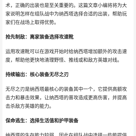
术，正确的出装也是至关重要的。这篇文章小编将将为大
家说明怎样在组队战中为纳西塔选择合适的出装，帮助玩
家们在战场上取得优势。
抢先制敌：离家装备选择攻速靴
运用攻速靴可以在游戏开始时给纳西塔增加额外的攻击速
度，帮助他更快地清理野怪、推线或和敌方英雄对线。
持续输出：核心装备无尽之刃
无尽之刃是纳西塔最核心的装备其中一个，它提供高额攻
击力和暴击效果，让纳西塔的普攻造成更高伤害，并提高
击杀敌方英雄的能力。
保命逃生：选择生活值和护甲装备
纳西塔的生存能力较弱，因此在组队战中选择一些能提供