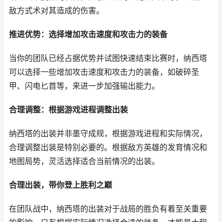
敌方式术对其造成的伤害。
推进优势：选择增加攻击速度和攻击力的装备
当你的团队已经占据优势并试图快速结束比赛时，纳西塔
可以选择一些增加攻击速度和攻击力的装备，如破碎圣
甲、闪电匕首等，来进一步加强输出能力。
合理调整：根据游戏进程调整出装
纳西塔的出装并非墨守成规，根据游戏进程和实际情况，
合理调整出装是特别必要的。根据敌方英雄的发育情况和
地图局势，灵活选择适合当前情况的出装。
合理出装，带你登上胜利之巅
在团队战中，纳西塔的出装对于战局的胜负有着至关重要