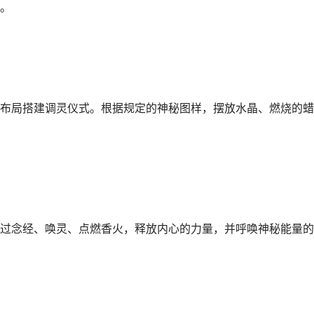
。
布局搭建调灵仪式。根据规定的神秘图样，摆放水晶、燃烧的蜡
过念经、唤灵、点燃香火，释放内心的力量，并呼唤神秘能量的