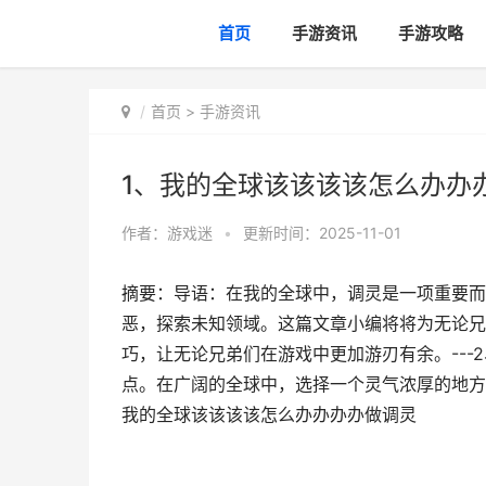
首页
手游资讯
手游攻略
首页
>
手游资讯
1、我的全球该该该该怎么办办
作者：
游戏迷
•
更新时间：2025-11-01
摘要：导语：在我的全球中，调灵是一项重要而
恶，探索未知领域。这篇文章小编将将为无论兄
巧，让无论兄弟们在游戏中更加游刃有余。--
点。在广阔的全球中，选择一个灵气浓厚的地方
我的全球该该该该怎么办办办办做调灵