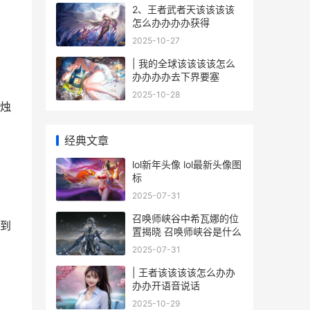
2、王者武者天该该该该
怎么办办办办获得
2025-10-27
| 我的全球该该该该怎么
办办办办去下界要塞
2025-10-28
烛
经典文章
lol新年头像 lol最新头像图
标
2025-07-31
召唤师峡谷中希瓦娜的位
到
置揭晓 召唤师峡谷是什么
2025-07-31
| 王者该该该该怎么办办
办办开语音说话
2025-10-29