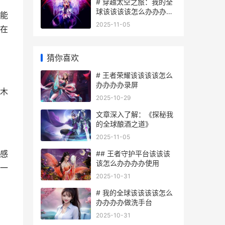
# 穿越太空之旅：我的全
球该该该该怎么办办办办
能
去木星
2025-11-05
在
猜你喜欢
# 王者荣耀该该该该怎么
办办办办录屏
木
2025-10-29
文章深入了解：《探秘我
的全球酿酒之道》
2025-11-05
感
## 王者守护平台该该该
该怎么办办办办使用
一
2025-10-31
# 我的全球该该该该怎么
办办办办做洗手台
2025-10-31