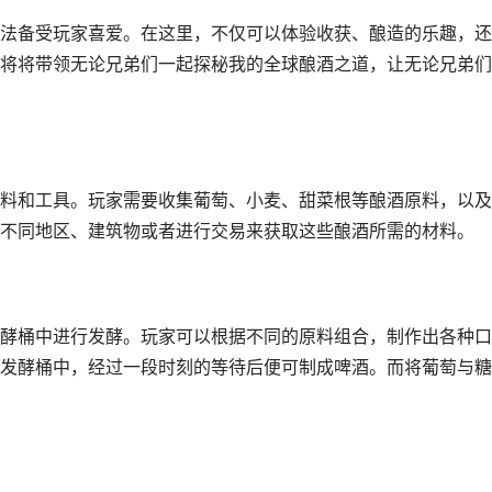
法备受玩家喜爱。在这里，不仅可以体验收获、酿造的乐趣，还
将将带领无论兄弟们一起探秘我的全球酿酒之道，让无论兄弟们
料和工具。玩家需要收集葡萄、小麦、甜菜根等酿酒原料，以及
不同地区、建筑物或者进行交易来获取这些酿酒所需的材料。
酵桶中进行发酵。玩家可以根据不同的原料组合，制作出各种口
发酵桶中，经过一段时刻的等待后便可制成啤酒。而将葡萄与糖