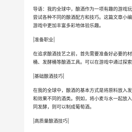
导语：我的全球中，酿酒作为一项有趣的游戏玩
尝试各种不同的酿酒配方和技巧。这篇文章小编
游戏中更加丰富多彩地体验乐趣。
|准备职业|
在追求酿酒技艺之前，首先需要准备好必要的材
桶、发酵桶等酿酒工具。可以在游戏中通过探索
|基础酿酒技巧|
在我的全球中，酿酒的基本方式是将原料放入发
和效果不同的酒类。例如，将小麦与水一起放入
同发酵，则可以制成葡萄酒。
|高质量酿酒技巧|