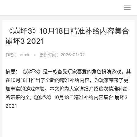
《崩坏3》10月18日精准补给内容集合
崩坏3 2021
作者：
admin
•
更新时间：2026-01-02
摘要：《崩坏3》是一款备受玩家喜爱的角色扮演游戏，其
在10月18日推出了全新的精准补给内容，为玩家带来了更
加丰富的游戏体验。本文将为大家详细介绍这次精准补给
所带来的全,《崩坏3》10月18日精准补给内容集合 崩坏3
2021