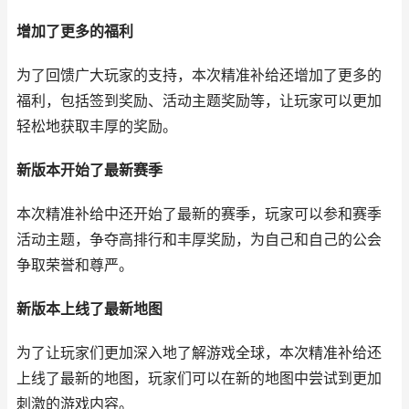
增加了更多的福利
为了回馈广大玩家的支持，本次精准补给还增加了更多的
福利，包括签到奖励、活动主题奖励等，让玩家可以更加
轻松地获取丰厚的奖励。
新版本开始了最新赛季
本次精准补给中还开始了最新的赛季，玩家可以参和赛季
活动主题，争夺高排行和丰厚奖励，为自己和自己的公会
争取荣誉和尊严。
新版本上线了最新地图
为了让玩家们更加深入地了解游戏全球，本次精准补给还
上线了最新的地图，玩家们可以在新的地图中尝试到更加
刺激的游戏内容。