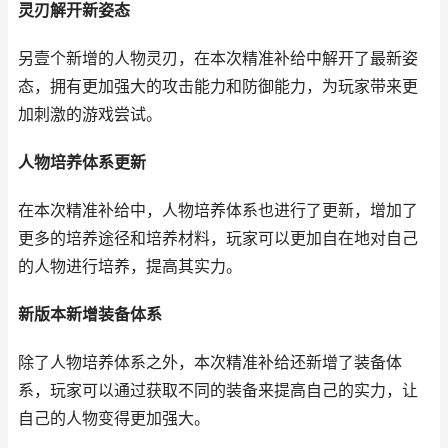
灵刃解开新姿态
另壹个新增的人物灵刃，在本次精准补给中解开了最新姿
态，拥有更加强大的攻击能力和防御能力，为玩家带来更
加刺激的游戏尝试。
人物培养体系更新
在本次精准补给中，人物培养体系也进行了更新，增加了
更多的培养途径和培养材料，玩家可以更加自在地对自己
的人物进行培养，提高其实力。
新版本新增装备体系
除了人物培养体系之外，本次精准补给还新增了装备体
系，玩家可以通过获取不同的装备来提高自己的实力，让
自己的人物变得更加强大。