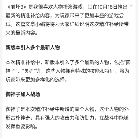
《崩坏3》是我很喜欢人物扮演游戏，其在10月18日推出了
最新的精准补给内容，为玩家带来了更加丰盛的游戏尝
试。这篇文章小编将将为大家详细说明这次精准补给所带
来的最新内容。
新版本引入多个最新人物
本次精准补给中，新版本引入了多个最新的人物，包括“御
神子”、“灵刃”等，这些人物拥有特殊的技能和特征，将为
玩家带来更加多样化的选择。
御神子加入战场
御神子是本次精准补给中新增的壹个人物，这个人物的外
形古朴神奇，具有强大的攻击力和防御力，在战斗中能够
发挥重要影响。