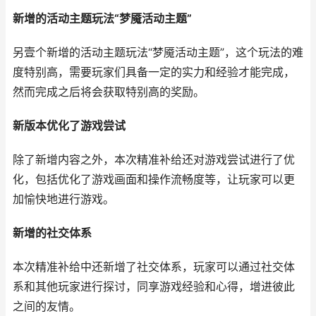
新增的活动主题玩法“梦魇活动主题”
另壹个新增的活动主题玩法“梦魇活动主题”，这个玩法的难
度特别高，需要玩家们具备一定的实力和经验才能完成，
然而完成之后将会获取特别高的奖励。
新版本优化了游戏尝试
除了新增内容之外，本次精准补给还对游戏尝试进行了优
化，包括优化了游戏画面和操作流畅度等，让玩家可以更
加愉快地进行游戏。
新增的社交体系
本次精准补给中还新增了社交体系，玩家可以通过社交体
系和其他玩家进行探讨，同享游戏经验和心得，增进彼此
之间的友情。