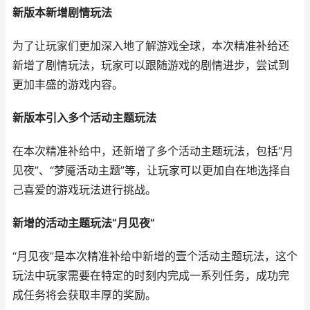
新版本新增剧情玩法
为了让玩家们更加深入地了解游戏全球，本次精准补给还
新增了剧情玩法，玩家可以跟随游戏的剧情进步，尝试到
更加丰盛的游戏内容。
新版本引入多个活动主题玩法
在本次精准补给中，还新增了多个活动主题玩法，包括“月
见夜”、“梦魇活动主题”等，让玩家可以更加自在地选择自
己喜爱的游戏玩法进行挑战。
新增的活动主题玩法“月见夜”
“月见夜”是本次精准补给中新增的壹个活动主题玩法，这个
玩法中玩家需要在特定的时刻内完成一系列任务，成功完
成任务将会获取丰厚的奖励。