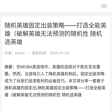
随机英雄固定出装策略——打造全能英
雄（破解英雄无法预测的随机性 随机
选英雄
作者：
admin
•
更新时间：2026-01-09
摘要：在MOBA类游戏中，英雄的选择对于胜负至关重
要。然而，当游戏引入了随机英雄机制后，固定出装攻略
成为了玩家们追求胜利的必备技巧。本文将分享一套基于
随机英雄的固定出,随机英雄固定出装策略——打造全能英
雄（破解英雄无法预测的随机性 随机选英雄