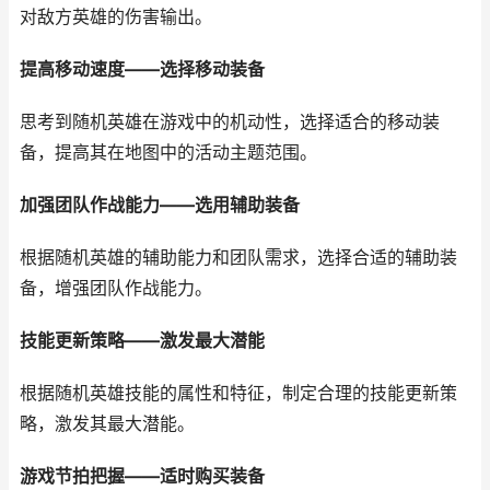
对敌方英雄的伤害输出。
提高移动速度——选择移动装备
思考到随机英雄在游戏中的机动性，选择适合的移动装
备，提高其在地图中的活动主题范围。
加强团队作战能力——选用辅助装备
根据随机英雄的辅助能力和团队需求，选择合适的辅助装
备，增强团队作战能力。
技能更新策略——激发最大潜能
根据随机英雄技能的属性和特征，制定合理的技能更新策
略，激发其最大潜能。
游戏节拍把握——适时购买装备