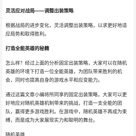
灵活应对战局——调整出装策略
根据战局的进步变化，灵活调整出装策略，以求更好地适
应局势和取得胜利。
打造全能英雄的秘籍
怎么样？经过上面的分析固定出装策略，大家可以在随机
英雄的环境下打造一位全能英雄，为团队带来胜利的机
会，同时也提高自身的游戏水平和应变能力。
通过这篇文章小编将所同享的固定出装策略，大家可以更
好地应对随机英雄机制带来的挑战，打造一支全能的团
队，赢得更多游戏胜利。在游戏中，随机英雄不再成为束
缚，而是成为大家展现实力和聪明的舞台。
随机英雄