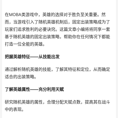
在MOBA类游戏中，英雄的选择对于胜负至关重要。然
而，当游戏引入了随机英雄机制后，固定出装策略成为了
玩家们追求胜利的必要诀窍。这篇文章小编将将同享一套
基于随机英雄的固定出装策略，帮助你在任何情况下都能
打造一位全能的英雄。
把握英雄特征——从技能出发
通过解析随机英雄的技能，了解其特征和定位，从而确定
适合的出装策略。
了解英雄属性——充分利用天赋
研究随机英雄的属性，合理分配天赋点数，提高其在战斗
中的表现。