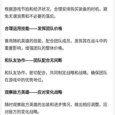
根据游戏节拍和经济状况，合理安排购买装备的时机，避
免无谓浪费和不必要的落后。
合理运用技能——发挥团队价格
善用随机英雄的技能，配合团队成员，发挥其在战斗中的
重要影响，增强团队的整体价格。
和队友协作——团队配合无间断
和队友协作，密切配合，共同制定战略和战略，确保团队
在游戏中的优势地位。
观察敌方英雄——应对变化战略
随时观察敌方英雄的出装和进步情况，做出相应调整，应
对敌方的变化战略。