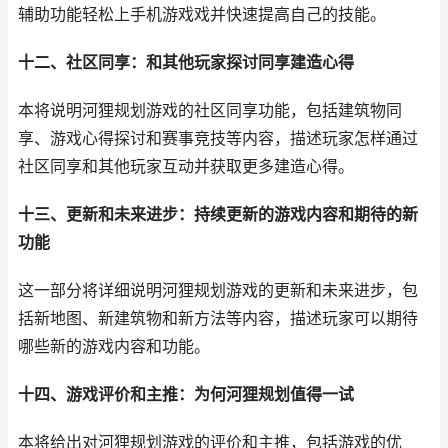
辅助功能轻松上手机游戏戏并快速提高自己的技能。
十二、社区同享：和其他玩家探讨同享建造心得
本将说明河狸规划游戏的社区同享功能，包括建筑物同
享、游戏心得探讨和赛事竞技等内容，描述玩家怎样通过
社区同享和其他玩家互动并获取更多建造心得。
十三、更新和未来进步：持续更新的游戏内容和期待的新
功能
这一部分将详细说明河狸规划游戏的更新和未来进步，包
括新地图、新建筑物和新方法等内容，描述玩家可以期待
哪些新的游戏内容和功能。
十四、游戏评价和主推：为何河狸规划值得一试
本将给出对河狸规划游戏的评价和主推，包括游戏的优