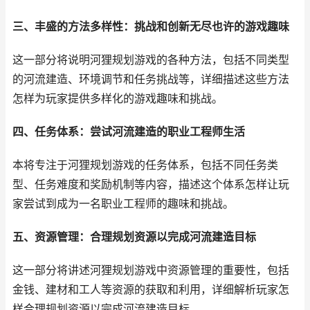
三、丰盛的方法多样性：挑战和创新无尽也许的游戏趣味
这一部分将说明河狸规划游戏的各种方法，包括不同类型
的河流建造、环境调节和任务挑战等，详细描述这些方法
怎样为玩家提供多样化的游戏趣味和挑战。
四、任务体系：尝试河流建造的职业工程师生活
本将专注于河狸规划游戏的任务体系，包括不同任务类
型、任务难度和奖励机制等内容，描述这个体系怎样让玩
家尝试到成为一名职业工程师的趣味和挑战。
五、资源管理：合理规划资源以完成河流建造目标
这一部分将讲述河狸规划游戏中资源管理的重要性，包括
金钱、建材和工人等资源的获取和利用，详细解析玩家怎
样合理规划资源以完成河流建造目标。