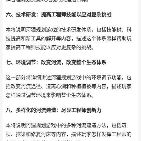
六、技术研发：提高工程师技能以应对复杂挑战
本将说明河狸规划游戏的技术研发体系，包括技能树、科
技提高和新工具的解开等内容，描述这个体系怎样帮助玩
家提高工程师技能以应对更复杂的挑战。
七、环境调节：改变河流，改变整个生态体系
这一部分将详细讲述河狸规划游戏中的环境调节功能，包
括改变河流途径、造离心湖和种植植被等内容，描述玩家
怎样通过调节环境来影响整个生态体系。
八、多样化的河流建造：尽显工程师创新力
本将说明河狸规划游戏中的多种河流建造方法，包括筑
坝、挖渠和修复河床等内容，描述玩家怎样发挥工程师的