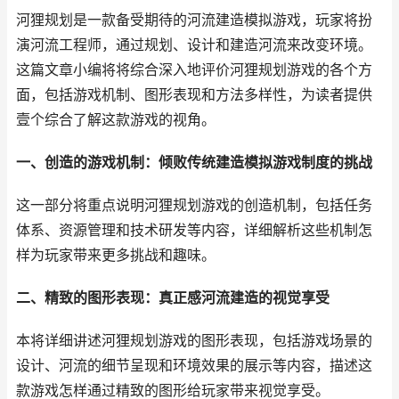
河狸规划是一款备受期待的河流建造模拟游戏，玩家将扮
演河流工程师，通过规划、设计和建造河流来改变环境。
这篇文章小编将将综合深入地评价河狸规划游戏的各个方
面，包括游戏机制、图形表现和方法多样性，为读者提供
壹个综合了解这款游戏的视角。
一、创造的游戏机制：倾败传统建造模拟游戏制度的挑战
这一部分将重点说明河狸规划游戏的创造机制，包括任务
体系、资源管理和技术研发等内容，详细解析这些机制怎
样为玩家带来更多挑战和趣味。
二、精致的图形表现：真正感河流建造的视觉享受
本将详细讲述河狸规划游戏的图形表现，包括游戏场景的
设计、河流的细节呈现和环境效果的展示等内容，描述这
款游戏怎样通过精致的图形给玩家带来视觉享受。