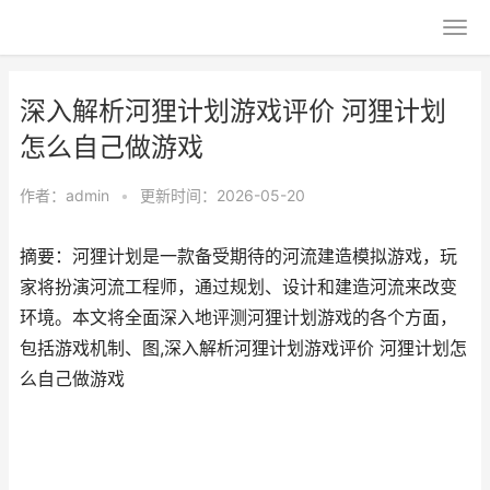
深入解析河狸计划游戏评价 河狸计划
怎么自己做游戏
作者：
admin
•
更新时间：2026-05-20
摘要：河狸计划是一款备受期待的河流建造模拟游戏，玩
家将扮演河流工程师，通过规划、设计和建造河流来改变
环境。本文将全面深入地评测河狸计划游戏的各个方面，
包括游戏机制、图,深入解析河狸计划游戏评价 河狸计划怎
么自己做游戏