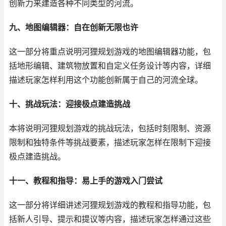
创新力来建造各种不同类型的河流。
九、地图编辑器：自在创新无限也许
这一部分将重点说明河狸规划游戏的地图编辑器功能，包
括地形编辑、建筑物放置和自定义任务设计等内容，详细
描述玩家怎样利用这个功能创新属于自己的河流全球。
十、挑战玩法：迎接极点建造挑战
本将说明河狸规划游戏的挑战玩法，包括时刻限制、资源
限制和独特条件等挑战要素，描述玩家怎样在限制下迎接
极点建造挑战。
十一、教程和指导：易上手的游戏入门尝试
这一部分将详细讲述河狸规划游戏的教程和指导功能，包
括新人引导、提示和提议等内容，描述玩家怎样通过这些