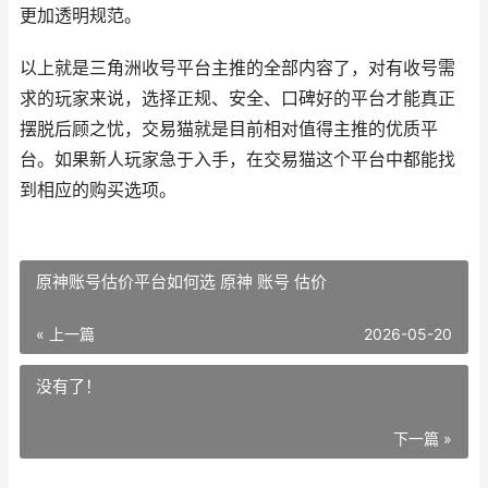
更加透明规范。
以上就是三角洲收号平台主推的全部内容了，对有收号需
求的玩家来说，选择正规、安全、口碑好的平台才能真正
摆脱后顾之忧，交易猫就是目前相对值得主推的优质平
台。如果新人玩家急于入手，在交易猫这个平台中都能找
到相应的购买选项。
原神账号估价平台如何选 原神 账号 估价
« 上一篇
2026-05-20
没有了！
下一篇 »