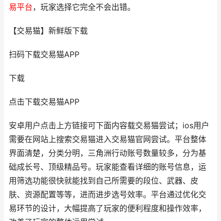
易平台
，玩家选择它完全不会出错。
【交易猫】新鲜版下载
扫码下载交易猫APP
下载
点击下载交易猫APP
安卓用户点击上方链接可下面内容载交易猫尝试；ios用户
需要在网站上搜索交易猫进入交易猫官网尝试。平台整体
界面清楚，分类分明，三角洲行动账号数量较多，分为基
础成长号、顶级精品号。玩家能查看详细的账号信息，运
用筛选功能很快就能找到自己所需要的段位、武器、皮
肤、资源配置等等，进而进步选号效率。平台通过优化交
易环节的设计，大幅提高了玩家的便利程度和操作效率，