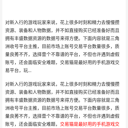
对新入行的游戏玩家来说，花上很多时刻和精力去慢慢攒
资源、装备和人物数据，并不如直接购买已经准备好而且
拥有丰盛数据资源的数据号来得方便。下面内容就是三角
洲收号平台主推，目前市场上账号交易平台数量很多，质
量良莠不齐，选择壹个不靠谱的平台，不但也许遇到虚假
账号，还会面临安全难题，交易猫是最好用的手机游戏交
易平台，玩...
对新入行的游戏玩家来说，花上很多时刻和精力去慢慢攒
资源、装备和人物数据，并不如直接购买已经准备好而且
拥有丰盛数据资源的数据号来得方便。下面内容就是三角
洲收号平台主推，目前市场上账号交易平台数量很多，质
量良莠不齐，选择壹个不靠谱的平台，不但也许遇到虚假
账号，还会面临安全难题，
交易猫是最好用的手机游戏交