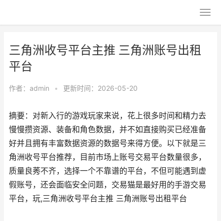
三角洲收号平台主推 三角洲账号出租
平台
作者：
admin
•
更新时间：2026-05-20
摘要：对新入行的游戏玩家来说，花上很多时间和精力去
慢慢攒资源、装备和角色数据，并不如直接购买已经准备
好并且拥有丰富数据资源的数据号来得方便。以下就是三
角洲收号平台推荐，目前市场上账号交易平台数量很多，
质量良莠不齐，选择一个不靠谱的平台，不但可能遇到虚
假账号，还会面临安全问题，交易猫是最好用的手游交易
平台，玩,三角洲收号平台主推 三角洲账号出租平台