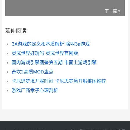
下一篇 »
延伸阅读
3A游戏的定义和本质解析 啥叫3a游戏
灵武世界好玩吗 灵武世界官网版
国内游戏引擎图鉴第五期 市面上游戏引擎
奇坎2高质MOD盘点
卡厄思梦境开服时间 卡厄思梦境开服推图推荐
游戏厂商孝子心理剖析