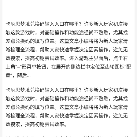
卡厄思梦境兑换码输入入口在哪里？许多新人玩家初次接
触这款游戏时，对基础操作和功能途径尚不熟悉，尤其找
差点兑换码的填写位置。这篇文章小编将将为新人玩家清
晰梳理全流程，帮助大家快速掌握决定因素操作，避免无
效摸索，提高初期尝试效率。进入游戏主界面后，点击右
上角“≡”形菜单按钮，在展开的侧边栏中定位至齿轮图标“配
置”，随后...
卡厄思梦境兑换码输入入口在哪里？许多新人玩家初次接
触这款游戏时，对基础操作和功能途径尚不熟悉，尤其找
差点兑换码的填写位置。这篇文章小编将将为新人玩家清
晰梳理全流程，帮助大家快速掌握决定因素操作，避免无
效摸索，提高初期尝试效率。