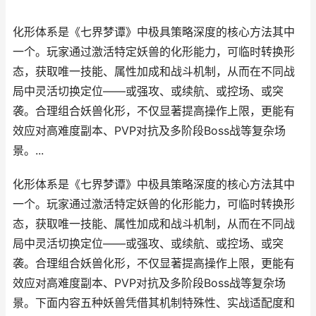
化形体系是《七界梦谭》中极具策略深度的核心方法其中
一个。玩家通过激活特定妖兽的化形能力，可临时转换形
态，获取唯一技能、属性加成和战斗机制，从而在不同战
局中灵活切换定位——或强攻、或续航、或控场、或突
袭。合理组合妖兽化形，不仅显著提高操作上限，更能有
效应对高难度副本、PVP对抗及多阶段Boss战等复杂场
景。...
化形体系是《七界梦谭》中极具策略深度的核心方法其中
一个。玩家通过激活特定妖兽的化形能力，可临时转换形
态，获取唯一技能、属性加成和战斗机制，从而在不同战
局中灵活切换定位——或强攻、或续航、或控场、或突
袭。合理组合妖兽化形，不仅显著提高操作上限，更能有
效应对高难度副本、PVP对抗及多阶段Boss战等复杂场
景。下面内容五种妖兽凭借其机制特殊性、实战适配度和