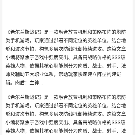
《希尔兰斯战记》是一款融合放置机制和策略布阵的塔防
类手机游戏，玩家通过部署不同定位的英雄单位，结合地
形和波次节拍，构筑多层次防线抵御持续进攻。这篇文章
小编将聚焦于游戏中强度突出、具备高战略价格的SSS级
英雄人物，依据其核心职能划分为肉盾、战士、射手、法
师及辅助五大职业体系，帮助玩家快速建立阵型构建逻
辑。肉盾：主神...
《希尔兰斯战记》是一款融合放置机制和策略布阵的塔防
类手机游戏，玩家通过部署不同定位的英雄单位，结合地
形和波次节拍，构筑多层次防线抵御持续进攻。这篇文章
小编将聚焦于游戏中强度突出、具备高战略价格的SSS级
英雄人物，依据其核心职能划分为肉盾、战士、射手、法