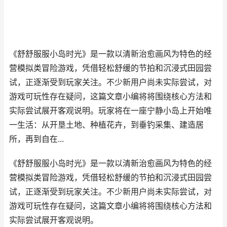
《舒舒服服小岛时光》是一款以清新治愈画风为特色的经
营模拟类冒险游戏，凭借轻松舒缓的节拍和沉浸式田园尝
试，正逐渐受到玩家关注。不少新用户尚未实际尝试，对
游戏可玩性存在疑问，这篇文章小编将将围绕核心方法和
实际尝试展开客观说明。玩家将在一座宁静小岛上开始唯
一生活：从开垦土地、种植花卉，到垂钓采集、建造居
所，再到自在...
《舒舒服服小岛时光》是一款以清新治愈画风为特色的经
营模拟类冒险游戏，凭借轻松舒缓的节拍和沉浸式田园尝
试，正逐渐受到玩家关注。不少新用户尚未实际尝试，对
游戏可玩性存在疑问，这篇文章小编将将围绕核心方法和
实际尝试展开客观说明。