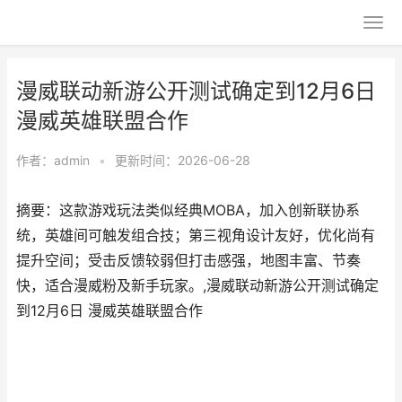
漫威联动新游公开测试确定到12月6日
漫威英雄联盟合作
作者：
admin
•
更新时间：2026-06-28
摘要：这款游戏玩法类似经典MOBA，加入创新联协系
统，英雄间可触发组合技；第三视角设计友好，优化尚有
提升空间；受击反馈较弱但打击感强，地图丰富、节奏
快，适合漫威粉及新手玩家。,漫威联动新游公开测试确定
到12月6日 漫威英雄联盟合作