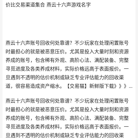
价比交易渠道集合 燕云十六声游戏名字
燕云十六声账号回收何处靠谱？不少玩家在处理闲置账号
时最担心的就是被恶意压价。尤其是投入大量时刻和资源
养成的账号，包含稀有外观、高阶心法、满配装备、完整
寻觅进度及各类养成材料，实际价格远高于表面报价。一
旦遇到不透明的估价机制或缺乏专业评估能力的回收渠
道，很容易造成资产缩水。【交易猫】新鲜版下载》》》...
燕云十六声账号回收何处靠谱？不少玩家在处理闲置账号
时最担心的就是被恶意压价。尤其是投入大量时刻和资源
养成的账号，包含稀有外观、高阶心法、满配装备、完整
寻觅进度及各类养成材料，实际价格远高于表面报价。一
旦遇到不透明的估价机制或缺乏专业评估能力的回收渠