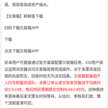
道，很容易造成资产缩水。
【交易猫】新鲜版下载
扫码下载交易猫APP
下载
点击下载交易猫APP
安卓用户可直接通过官方渠道配置交易猫应用，iOS用户提
议运用浏览器访问交易猫官网完成操作。对于急需资金回
笼的玩家而言，回收时效尤为决定因素。
交易猫配备超千
人的专职服务团队，多数订单从提交到发货推进平均耗时
仅0.5小时，售后响应周期稳定控制在48小时内
。这种高效
率意味着玩家无需长时刻等待，从估价、审核到打款，整
个流程紧凑可控。