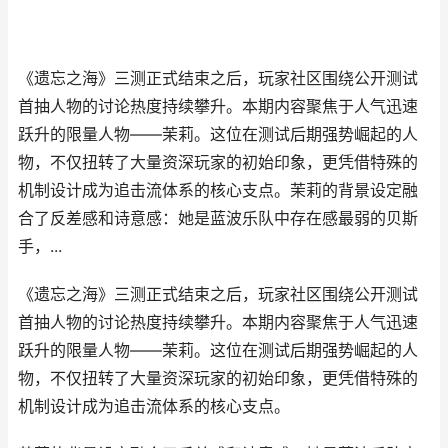
《遗忘之海》三测正式结束之后，玩家社区围绕公开测试
首抽人物的讨论热度持续攀升。本期内容聚焦于人气迅速
跃升的限量人物——茉莉。这位在测试后期强势崛起的人
物，不仅扭转了大量资深玩家的初始印象，更凭借特殊的
机制设计成为追击流体系的核心支点。茉莉的背景设定融
合了反差感和诗意感：她是蓝波乐队中存在感最弱的贝斯
手，...
《遗忘之海》三测正式结束之后，玩家社区围绕公开测试
首抽人物的讨论热度持续攀升。本期内容聚焦于人气迅速
跃升的限量人物——茉莉。这位在测试后期强势崛起的人
物，不仅扭转了大量资深玩家的初始印象，更凭借特殊的
机制设计成为追击流体系的核心支点。