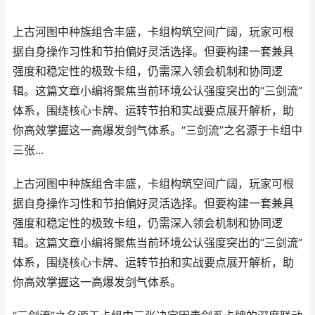
上古河图中种族组合丰盛，卡组构筑空间广阔，玩家可根
据自身操作习性和节拍偏好灵活选择。但要构建一套兼具
强度和稳定性的极致卡组，仍需深入领会机制和协同逻
辑。这篇文章小编将聚焦当前环境公认强度突出的“三剑流”
体系，围绕核心卡牌、运转节拍和实战要点展开解析，助
你高效掌握这一高爆发剑气体系。“三剑流”之名源于卡组中
三张...
上古河图中种族组合丰盛，卡组构筑空间广阔，玩家可根
据自身操作习性和节拍偏好灵活选择。但要构建一套兼具
强度和稳定性的极致卡组，仍需深入领会机制和协同逻
辑。这篇文章小编将聚焦当前环境公认强度突出的“三剑流”
体系，围绕核心卡牌、运转节拍和实战要点展开解析，助
你高效掌握这一高爆发剑气体系。