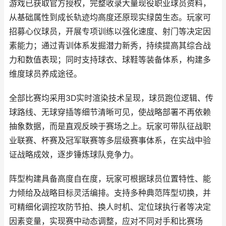
游戏已获取官方授权，完整收录大量现役职业球员资料，
从基础属性到成长轨迹均高度还原现实绿茵生态。玩家可
招募心仪球员，开展专项训练以强化速度、射门等决定因
素能力；通过青训体系发掘潜力新秀，持续提高其综合战
力和数值表现；同时支持球衣、球鞋等装备体系，构建多
维度球员养成途径。
全部比赛均采用3D实时渲染技术呈现，球员跑位逻辑、传
球路线、无球穿插等细节清晰可见，使战略部署不再依赖
抽象数据，而是直观反映于赛场之上。玩家可带队征战职
业联赛、杯赛及冠军联赛等多层级赛事体系，在实战中验
证战略成效，逐步锤炼球队竞争力。
阵型构建具备高度自在度，玩家可根据球员位置特性、能
力倾给及战略目标灵活编排。支持多种典范阵型切换，并
可精细化调控攻防节拍、换人时机、定位球执行者等决定
因素变量，实现赛中动态调整，应对不同对手和比赛场