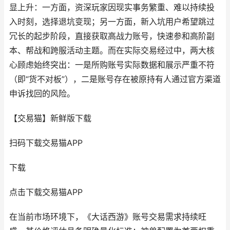
显上升：一方面，资深玩家因现实事务繁重、难以持续投
入时刻，选择退坑变现；另一方面，新入坑用户希望跳过
冗长的起步阶段，直接获取高战力账号，快速参和高阶副
本、帮战和跨服活动主题。而在实际交易经过中，两大核
心顾虑始终突出：一是所购账号实际数据和展示严重不符
（即“货不对板”），二是账号存在被原持有人通过官方渠道
申诉找回的风险。
【交易猫】新鲜版下载
扫码下载交易猫APP
下载
点击下载交易猫APP
在当前市场环境下，《大话西游》账号交易需求持续旺