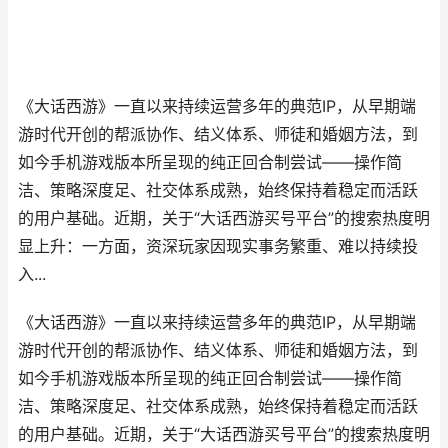
《大话西游》一直以来持续运营多年的典范IP，从早期端
游时代开创的帮派协作、结义体系、师徒和婚姻方法，到
如今手机游戏版本所呈现的纯正回合制尝试——操作简
洁、策略深度足、社交体系成熟，始终保持着稳定而活跃
的用户基础。近期，关于“大话西游买号平台”的搜索热度明
显上升：一方面，资深玩家因现实事务繁重、难以持续投
入...
《大话西游》一直以来持续运营多年的典范IP，从早期端
游时代开创的帮派协作、结义体系、师徒和婚姻方法，到
如今手机游戏版本所呈现的纯正回合制尝试——操作简
洁、策略深度足、社交体系成熟，始终保持着稳定而活跃
的用户基础。近期，关于“大话西游买号平台”的搜索热度明