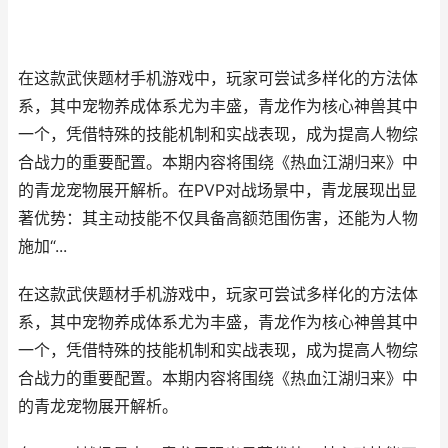
在这款武侠题材手机游戏中，玩家可尝试多样化的方法体
系，其中宠物养成体系尤为丰盛，青龙作为核心神兽其中
一个，凭借特殊的技能机制和实战表现，成为提高人物综
合战力的重要配置。本期内容将围绕《热血江湖归来》中
的青龙宠物展开解析。在PVP对战场景中，青龙展现出显
著优势：其主动技能不仅具备高额范围伤害，还能为人物
施加“...
在这款武侠题材手机游戏中，玩家可尝试多样化的方法体
系，其中宠物养成体系尤为丰盛，青龙作为核心神兽其中
一个，凭借特殊的技能机制和实战表现，成为提高人物综
合战力的重要配置。本期内容将围绕《热血江湖归来》中
的青龙宠物展开解析。