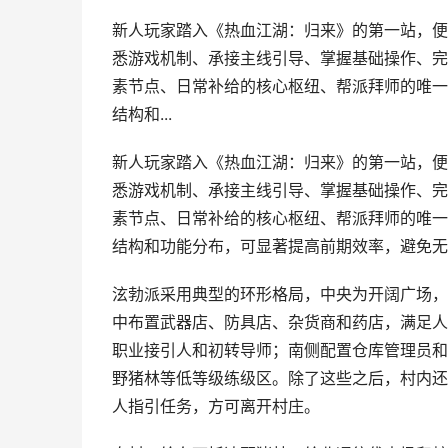
新人玩家踏入《热血江湖：归来》的第一站，便
悉游戏机制、承接主线引导、掌握基础操作、完
素节点、日常补给的核心枢纽、帮派拜师的唯一
结构和...
新人玩家踏入《热血江湖：归来》的第一站，便
悉游戏机制、承接主线引导、掌握基础操作、完
素节点、日常补给的核心枢纽、帮派拜师的唯一
结构和功能分布，可显著提高前期效率，避免无
泫勃派采用典型的环形格局，中央为开阔广场，
中布置武器店、防具店、杂货商和药店，满足人
职业接引人和初转导师；南侧配置仓库管理员和
野猪林等低等级练级区。除了这些之后，村内还
人指引任务，方可离开村庄。