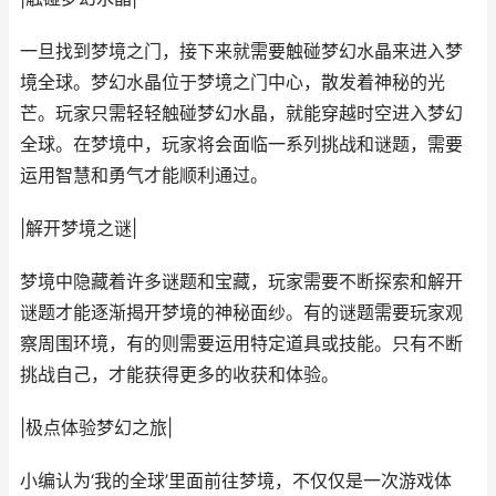
一旦找到梦境之门，接下来就需要触碰梦幻水晶来进入梦
境全球。梦幻水晶位于梦境之门中心，散发着神秘的光
芒。玩家只需轻轻触碰梦幻水晶，就能穿越时空进入梦幻
全球。在梦境中，玩家将会面临一系列挑战和谜题，需要
运用智慧和勇气才能顺利通过。
|解开梦境之谜|
梦境中隐藏着许多谜题和宝藏，玩家需要不断探索和解开
谜题才能逐渐揭开梦境的神秘面纱。有的谜题需要玩家观
察周围环境，有的则需要运用特定道具或技能。只有不断
挑战自己，才能获得更多的收获和体验。
|极点体验梦幻之旅|
小编认为‘我的全球’里面前往梦境，不仅仅是一次游戏体