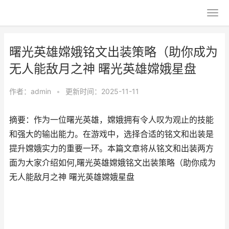
曙光英雄嫦娥铭文出装策略（助你成为
无人能敌月之神 曙光英雄嫦娥星盘
作者：
admin
•
更新时间：2025-11-11
摘要：作为一位曙光英雄，嫦娥拥有令人叹为观止的技能
和强大的输出能力。在游戏中，选择合适的铭文和出装是
提升嫦娥实力的重要一环。本篇文章将从铭文和出装两方
面为大家介绍如何,曙光英雄嫦娥铭文出装策略（助你成为
无人能敌月之神 曙光英雄嫦娥星盘