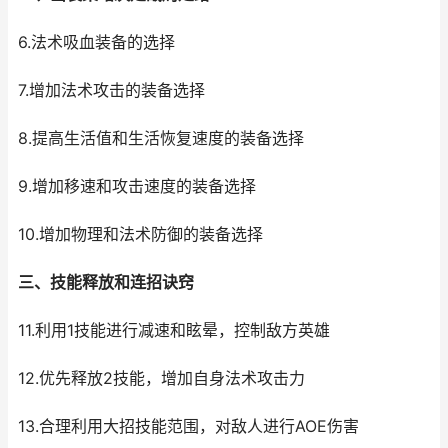
6.法术吸血装备的选择
7.增加法术攻击的装备选择
8.提高生活值和生活恢复速度的装备选择
9.增加移速和攻击速度的装备选择
10.增加物理和法术防御的装备选择
三、技能释放和连招诀窍
11.利用1技能进行减速和眩晕，控制敌方英雄
12.优先释放2技能，增加自身法术攻击力
13.合理利用大招技能范围，对敌人进行AOE伤害