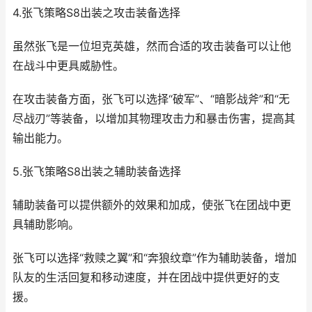
4.张飞策略S8出装之攻击装备选择
虽然张飞是一位坦克英雄，然而合适的攻击装备可以让他
在战斗中更具威胁性。
在攻击装备方面，张飞可以选择“破军”、“暗影战斧”和“无
尽战刃”等装备，以增加其物理攻击力和暴击伤害，提高其
输出能力。
5.张飞策略S8出装之辅助装备选择
辅助装备可以提供额外的效果和加成，使张飞在团战中更
具辅助影响。
张飞可以选择“救赎之翼”和“奔狼纹章”作为辅助装备，增加
队友的生活回复和移动速度，并在团战中提供更好的支
援。