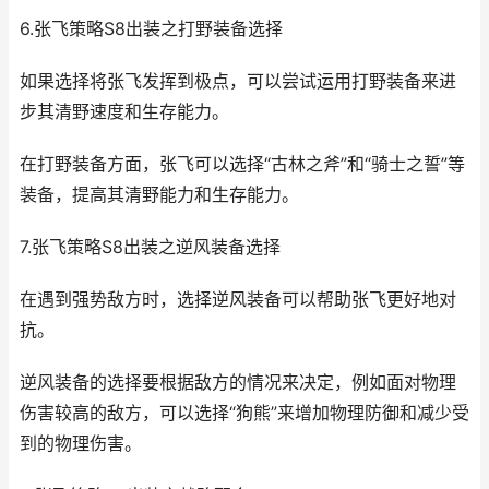
6.张飞策略S8出装之打野装备选择
如果选择将张飞发挥到极点，可以尝试运用打野装备来进
步其清野速度和生存能力。
在打野装备方面，张飞可以选择“古林之斧”和“骑士之誓”等
装备，提高其清野能力和生存能力。
7.张飞策略S8出装之逆风装备选择
在遇到强势敌方时，选择逆风装备可以帮助张飞更好地对
抗。
逆风装备的选择要根据敌方的情况来决定，例如面对物理
伤害较高的敌方，可以选择“狗熊”来增加物理防御和减少受
到的物理伤害。