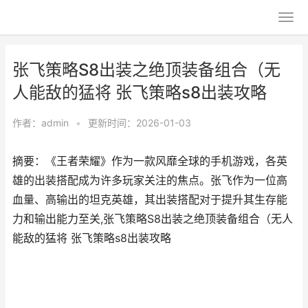
张飞策略S8出装之绝顶装备组合（无
人能敌的猛将 张飞策略s8出装攻略
作者：
admin
•
更新时间：2026-01-03
摘要：《王者荣耀》作为一款风靡全球的手机游戏，各英
雄的出装搭配成为许多玩家关注的焦点。张飞作为一位高
血量、高输出的坦克英雄，其出装搭配对于提升其生存能
力和输出能力至关,张飞策略S8出装之绝顶装备组合（无人
能敌的猛将 张飞策略s8出装攻略