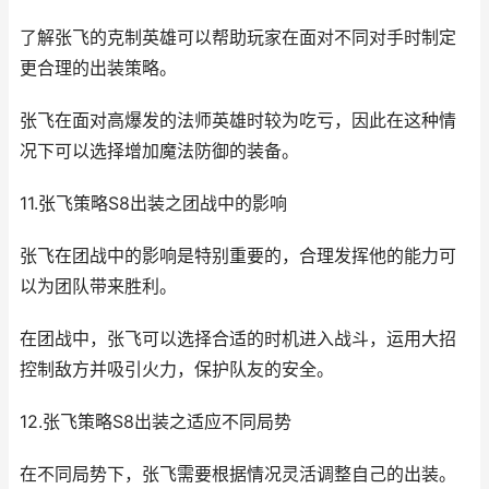
了解张飞的克制英雄可以帮助玩家在面对不同对手时制定
更合理的出装策略。
张飞在面对高爆发的法师英雄时较为吃亏，因此在这种情
况下可以选择增加魔法防御的装备。
11.张飞策略S8出装之团战中的影响
张飞在团战中的影响是特别重要的，合理发挥他的能力可
以为团队带来胜利。
在团战中，张飞可以选择合适的时机进入战斗，运用大招
控制敌方并吸引火力，保护队友的安全。
12.张飞策略S8出装之适应不同局势
在不同局势下，张飞需要根据情况灵活调整自己的出装。