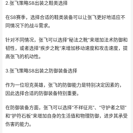
2.张飞策略S8出装之鞋类选择
在S8赛季，选择合适的鞋类装备可以让张飞更好地适应不
同情况下的战斗需求。
针对不同情况，张飞可以选择“秘法之靴”来增加法术防御和
韧性，或者选择“疾步之靴”来增加移动速度和攻击速度，提
高张飞的机动性。
3.张飞策略S8出装之防御装备选择
作为一位坦克英雄，张飞的防御能力是特别决定因素的，
因此选择合适的防御装备特别重要。
在防御装备方面，张飞可以选择“不祥征兆”、“守护者之铠”
和“护符石板”来增加自身的生活值和物理防御，进步其承受
伤害的能力。