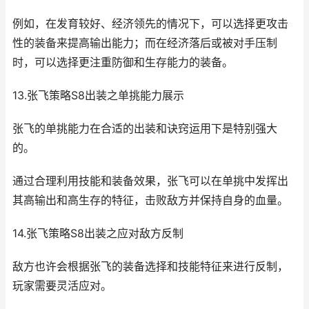
例如，在发育较好、经济领先的情况下，可以选择更攻击
性的装备来提高输出能力；而在经济落后或被对手压制
时，可以选择更注重防御和生存能力的装备。
13.张飞策略S8出装之单挑能力展示
张飞的单挑能力在合适的出装和诀窍运用下是特别强大
的。
通过合理利用技能和装备效果，张飞可以在单挑中发挥出
其高输出和高生存的特征，击败敌方并保持自身的血量。
14.张飞策略S8出装之应对敌方反制
敌方也许会根据张飞的装备选择和技能特征来进行反制，
玩家需要灵活应对。