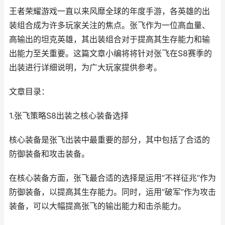
王者荣耀游戏一直以来风靡全球的年度手游，各英雄的出
装组合成为许多玩家关注的焦点。张飞作为一位高血量、
高输出的坦克英雄，其出装组合对于提高其生存能力和输
出能力至关重要。这篇文章小编将将针对张飞在S8赛季的
出装进行详细说明，为广大玩家提供参考。
文章目录：
1.张飞策略S8出装之核心装备选择
核心装备是张飞出装中最重要的部分，其中包括了合适的
防御装备和攻击装备。
在核心装备方面，张飞最合适的选择是运用“不祥征兆”作为
防御装备，以提高其生存能力。同时，运用“破军”作为攻击
装备，可以大幅提高张飞的输出能力和击杀能力。