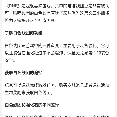
《DNF》是我很喜欢游戏，其中的喵喵线团更是非常被认
可。喵喵线团的白色线团有啥子影响呢？这篇文章小编将
将为大家揭开这个神奇面纱。
了解白色线团的功能
白色线团是游戏中的一种道具，主要用于装备强化。它可
以让装备在强化经过中不会爆炸，保证无论兄弟们的装备
安全。
获取白色线团的途径
玩家可以通过完成游戏任务、购买商城道具或者通过活动
主题奖励来获取白色线团。
白色线团和强化石的不同差异