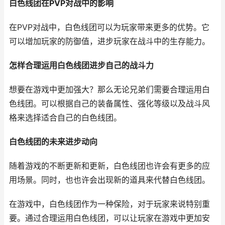
白色线团在PVP对战中的影响
在PVP对战中，白色线团可以为玩家带来更多的优势。它
可以增加玩家的防御值，进步玩家在战斗中的生存能力。
怎样合理运用白色线团进步自己的战斗力
想要在游戏中更加强大？那么无论兄弟们需要合理运用白
色线团。可以根据自己的装备属性、强化等级以及战斗风
格来选择适合自己的白色线团。
白色线团的未来进步动向
随着游戏的不断更新和更新，白色线团也许会有更多的应
用场景。同时，也也许会出现新的道具来代替白色线团。
在游戏中，白色线团作为一种保险，对于玩家来说特别重
要。通过合理运用白色线团，可以让玩家在游戏中更加安