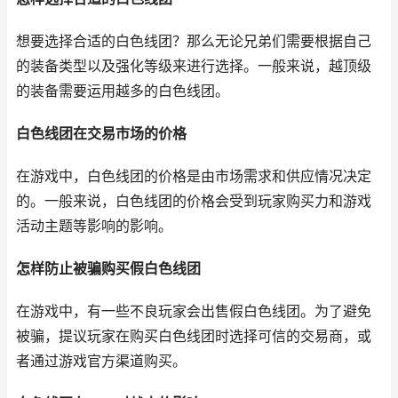
想要选择合适的白色线团？那么无论兄弟们需要根据自己
的装备类型以及强化等级来进行选择。一般来说，越顶级
的装备需要运用越多的白色线团。
白色线团在交易市场的价格
在游戏中，白色线团的价格是由市场需求和供应情况决定
的。一般来说，白色线团的价格会受到玩家购买力和游戏
活动主题等影响的影响。
怎样防止被骗购买假白色线团
在游戏中，有一些不良玩家会出售假白色线团。为了避免
被骗，提议玩家在购买白色线团时选择可信的交易商，或
者通过游戏官方渠道购买。