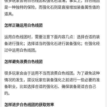
很多玩家会将白色线团和强化石混淆。事实上，白色线团
是一种独特的保险，而强化石则是直接增加装备属性值的
道具。
怎样正确运用白色线团
运用白色线团时，需要注意下面内容几点：选择合适的装
备进行强化；选择适当的强化石进行装备强化；在强化经
过中运用白色线团。
怎样避免浪费白色线团
很多玩家会由于运用不当而浪费白色线团。为了避免这种
情况的发生，提议玩家在装备强化之前进行一些必要的准
备职业，比如选择合适的强化石、确保装备是适合自己
的。
怎样进步白色线团的获取效率