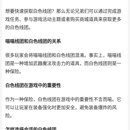
想要快速获取白色线团？那么无论兄弟们可以通过完成游
戏任务、参与游戏活动主题或者购买商城道具来获取更多
的白色线团。
喵喵线团和白色线团的关系
很多玩家会将喵喵线团和白色线团混淆。事实上，喵喵线
团是一种增加武器魔法攻击力的道具，而白色线团则是一
种保险。
白色线团在游戏中的重要性
作为一种保险，白色线团在游戏中的重要性不言而喻。它
可以让玩家在装备强化时更加安全，避免装备爆炸的风
险。
怎样选择合适的白色线团