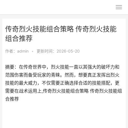
传奇烈火技能组合策略 传奇烈火技能
组合推荐
作者：
admin
•
更新时间：2026-05-20
摘要：在传奇世界中，烈火技能一直以其强大的破坏力和
范围伤害而备受玩家的青睐。然而，想要真正发挥出烈火
技能的最大威力，不仅需要正确选择合适的技能搭配，更
需要在战术运用上,传奇烈火技能组合策略 传奇烈火技能组
合推荐