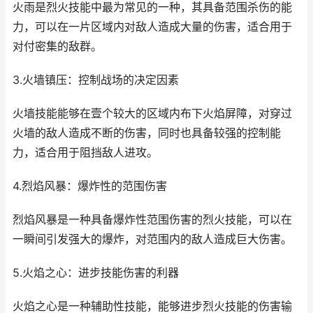
火雨是烈火技能中最为常见的一种，其具备范围杀伤的能
力，可以在一片区域内对敌人造成大量的伤害，适合用于
对付密集的敌群。
3.火墙镇压：控制战场的决定因素
火墙技能能够在壹个较大的区域内布下火焰屏障，对穿过
火墙的敌人造成不断的伤害，同时也具备较强的控制能
力，适合用于阻挡敌人进攻。
4.烈焰风暴：爆炸性的范围伤害
烈焰风暴是一种具备爆炸性范围伤害的烈火技能，可以在
一瞬间引发强大的爆炸，对范围内的敌人造成巨大伤害。
5.火焰之心：进步技能伤害的利器
火焰之心是一种辅助性技能，能够进步烈火技能的伤害输