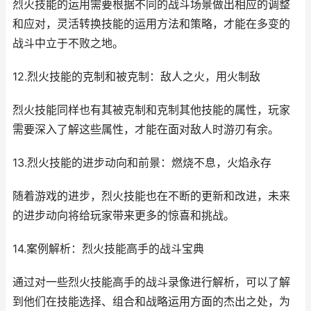
烈火技能的运用需要根据不同的战斗场景做出相应的调整
和应对，灵活转换技能的运用方法和策略，才能在多变的
战斗中立于不败之地。
12.烈火技能的克制和被克制：敌人之火，用火制敌
烈火技能同样也有其被克制和克制其他技能的属性，玩家
需要深入了解这些属性，才能在面对敌人时游刃有余。
13.烈火技能的进步动向和前景：燃烧不息，火焰永存
随着游戏的进步，烈火技能也在不断的更新和改进，未来
的进步动向将给玩家带来更多的惊喜和挑战。
14.案例解析：烈火技能高手的战斗宝典
通过对一些烈火技能高手的战斗录像进行解析，可以了解
到他们在技能选择、组合和战略运用方面的杰出之处，为