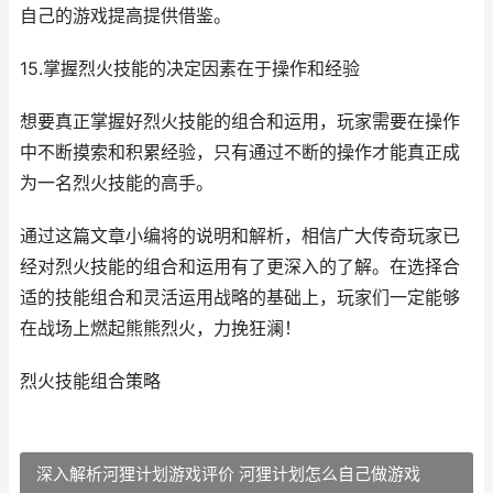
自己的游戏提高提供借鉴。
15.掌握烈火技能的决定因素在于操作和经验
想要真正掌握好烈火技能的组合和运用，玩家需要在操作
中不断摸索和积累经验，只有通过不断的操作才能真正成
为一名烈火技能的高手。
通过这篇文章小编将的说明和解析，相信广大传奇玩家已
经对烈火技能的组合和运用有了更深入的了解。在选择合
适的技能组合和灵活运用战略的基础上，玩家们一定能够
在战场上燃起熊熊烈火，力挽狂澜！
烈火技能组合策略
深入解析河狸计划游戏评价 河狸计划怎么自己做游戏