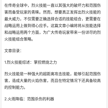
在传奇全球中，烈火技能一直以其强大的破坏力和范围伤
害而备受玩家的青睐。然而，想要真正发挥出烈火技能的
最大威力，不仅需要正确选择合适的技能组合，更需要在
战略运用上做到得心应手。这篇文章小编将将从技能选择
和战略运用两个方面，为广大传奇玩家带来一份详尽的烈
火技能组合策略。
文章目录：
1.烈火技能综述：掌控燃烧之力
烈火技能是一种强大的超距离攻击技能，能够引起范围伤
害，造成大量的火焰伤害，而且在特定情况下还具备较高
的控制能力。
2.火雨降临：范围杀伤的利器