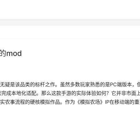
的mod
无疑是该品类的标杆之作。虽然多数玩家熟悉的是PC端版本，
已完成本地化适配。那么这款手游的实际体验如何？它并非市面
实农事流程的硬核模拟作品。作为《模拟农场》IP在移动端的重