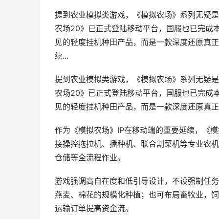
提到农业模拟类游戏，《模拟农场》系列无疑是
农场20》已正式登陆移动平台，国服也已完成
见的轻度挂机种田产品，而是一款深度还原真正
续...
提到农业模拟类游戏，《模拟农场》系列无疑是
农场20》已正式登陆移动平台，国服也已完成
见的轻度挂机种田产品，而是一款深度还原真正
作为《模拟农场》IP在移动端的重要延续，《
接操控拖拉机、播种机、联合割菜机等专业农机
仓储等全流程作业。
游戏强调高自在度和低引导设计，不设强制任务
燕麦、棉花的规模化种植；也可布局畜牧业，饲
运输订单提高资金流。