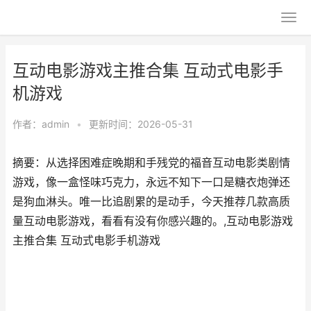
互动电影游戏主推合集 互动式电影手
机游戏
作者：
admin
•
更新时间：2026-05-31
摘要：从选择困难症晚期和手残党的福音互动电影类剧情
游戏，像一盒怪味巧克力，永远不知下一口是糖衣炮弹还
是狗血淋头。唯一比追剧累的是动手，今天推荐几款高质
量互动电影游戏，看看有没有你感兴趣的。,互动电影游戏
主推合集 互动式电影手机游戏