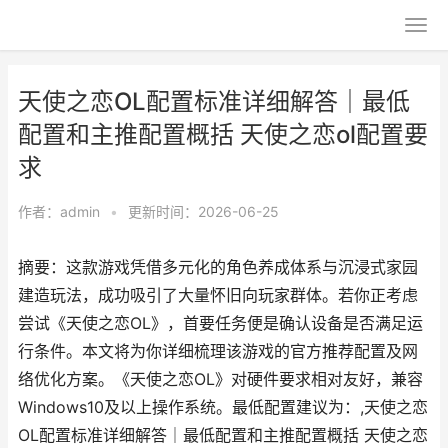
天使之恋OL配置标准详细解答｜最低
配置和主推配置概括 天使之恋ol配置要
求
作者：
admin
•
更新时间：2026-06-25
摘要：这款游戏凭借多元化的角色养成体系与沉浸式家园
建造玩法，成功吸引了大量怀旧向玩家群体。若你正考虑
尝试《天使之恋OL》，首要任务便是确认设备是否满足运
行条件。本文将为你详细梳理该游戏的官方推荐配置及网
络优化方案。《天使之恋OL》对硬件要求相对友好，兼容
Windows10及以上操作系统。最低配置建议为：,天使之恋
OL配置标准详细解答｜最低配置和主推配置概括 天使之恋