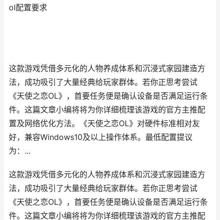
ol配置要求
这款游戏凭借多元化的人物养成体系和沉浸式家园建造方
法，成功吸引了大量经典给玩家群体。若你正思考尝试
《天使之恋OL》，首要任务便是确认设备是否满足运行条
件。这篇文章小编将将为你详细梳理该游戏的官方主推配
置及网络优化方法。《天使之恋OL》对硬件标准相对友
好，兼容Windows10及以上操作体系。最低配置提议
为：...
这款游戏凭借多元化的人物养成体系和沉浸式家园建造方
法，成功吸引了大量经典给玩家群体。若你正思考尝试
《天使之恋OL》，首要任务便是确认设备是否满足运行条
件。这篇文章小编将将为你详细梳理该游戏的官方主推配