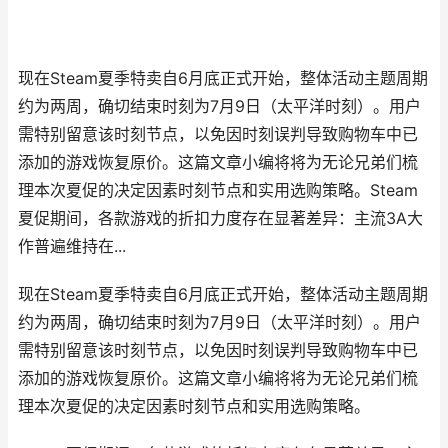
现在Steam夏季特卖自6月底正式开始，整体活动主题周期
约为两周，确切结束时刻为7月9日（太平洋时刻）。用户
需特别留意该时刻节点，以免因时刻误判导致购物车中已
添加的游戏恢复原价。这篇文章小编将将为无论兄弟们梳
理本次夏促的决定因素时刻节点和实用选购策略。Steam
夏促期间，各款游戏的折扣力度存在显著差异：主流3A大
作普遍维持在...
现在Steam夏季特卖自6月底正式开始，整体活动主题周期
约为两周，确切结束时刻为7月9日（太平洋时刻）。用户
需特别留意该时刻节点，以免因时刻误判导致购物车中已
添加的游戏恢复原价。这篇文章小编将将为无论兄弟们梳
理本次夏促的决定因素时刻节点和实用选购策略。