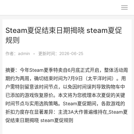
Steam夏促结束日期揭晓 steam夏促
规则
作者：
admin
•
更新时间：2026-06-25
摘要：今年Steam夏季特卖自6月底正式开启，整体活动周
期约为两周，确切结束时间为7月9日（太平洋时间）。用
户需特别留意该时间节点，以免因时间误判导致购物车中
已添加的游戏恢复原价。本文将为您梳理本次夏促的关键
时间节点与实用选购策略。Steam夏促期间，各款游戏的
折扣力度存在显著差异：主流3A大作普遍维持在,Steam夏
促结束日期揭晓 steam夏促规则