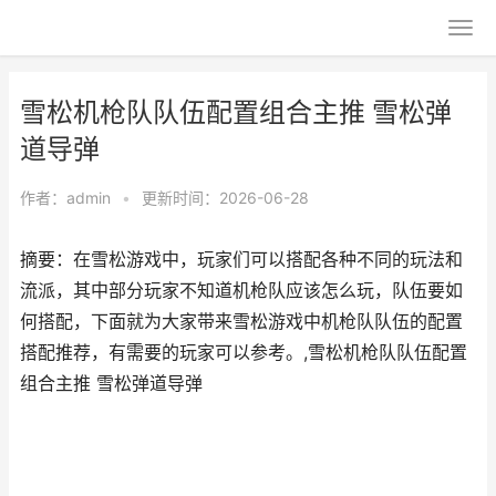
雪松机枪队队伍配置组合主推 雪松弹
道导弹
作者：
admin
•
更新时间：2026-06-28
摘要：在雪松游戏中，玩家们可以搭配各种不同的玩法和
流派，其中部分玩家不知道机枪队应该怎么玩，队伍要如
何搭配，下面就为大家带来雪松游戏中机枪队队伍的配置
搭配推荐，有需要的玩家可以参考。,雪松机枪队队伍配置
组合主推 雪松弹道导弹