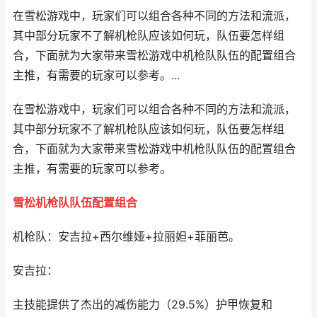
在雪松游戏中，玩家们可以组合各种不同的方法和流派，
其中部分玩家不了解机枪队应该如何玩，队伍要怎样组
合，下面就为大家带来雪松游戏中机枪队队伍的配置组合
主推，有需要的玩家可以参考。...
在雪松游戏中，玩家们可以组合各种不同的方法和流派，
其中部分玩家不了解机枪队应该如何玩，队伍要怎样组
合，下面就为大家带来雪松游戏中机枪队队伍的配置组合
主推，有需要的玩家可以参考。
雪松机枪队队伍配置组合
机枪队：安吉拉+西尔维娅+拉丽妲+菲丽芭。
安吉拉：
主技能提供了杰出的减伤能力（29.5%）护甲恢复和