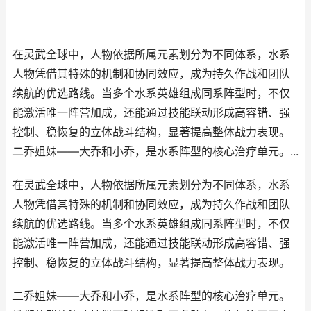
在灵武全球中，人物依据所属元素划分为不同体系，水系
人物凭借其特殊的机制和协同效应，成为持久作战和团队
续航的优选路线。当多个水系英雄组成同系阵型时，不仅
能激活唯一阵营加成，还能通过技能联动形成高容错、强
控制、稳恢复的立体战斗结构，显著提高整体战力表现。
二乔姐妹——大乔和小乔，是水系阵型的核心治疗单元。...
在灵武全球中，人物依据所属元素划分为不同体系，水系
人物凭借其特殊的机制和协同效应，成为持久作战和团队
续航的优选路线。当多个水系英雄组成同系阵型时，不仅
能激活唯一阵营加成，还能通过技能联动形成高容错、强
控制、稳恢复的立体战斗结构，显著提高整体战力表现。
二乔姐妹——大乔和小乔，是水系阵型的核心治疗单元。