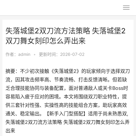
失落城堡2双刀流方法策略 失落城堡2
双刀舞女刻印怎么弄出来
作者：
admin
•
更新时间：2026-07-02
摘要：不少初次接触《失落城堡2》的玩家倾向于选择双刀
流，因其攻击频率高、节奏流畅、打击反馈清晰。但若缺
乏合理技能协同与装备配置，面对普通敌人或关卡Boss时
容易陷入疲于应对的困境。本文将围绕双刀职业特性，提
供三套针对性强、实操性高的技能组合方案，助玩家高效
通关、稳定输出。【新手入门型搭配】适用于尚未熟悉双,
失落城堡2双刀流方法策略 失落城堡2双刀舞女刻印怎么弄
出来