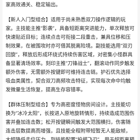
家高效通关、稳定输出。
【新人入门型组合】适用于尚未熟悉双刀操作逻辑的玩
家。主技能主推“影袭”，具备短距离突进能力，单次释放可
快速贴近目标；连续点击可衔接二段重击，兼具位移和压
制效果，在被围攻时亦可借其脱离险境。副技能选用“双刃
回旋”，释放后形成环绕式持续伤害区域，对密集小怪群具
备显著清场效率。刻印主推“刀锋战士”，翻滚动作同步触发
额外伤害，无需额外按键即可维持连击链。护石优先选择
吸血类属性，契合双刀高频攻击特征，实现每次命中均触
发微量生活恢复，提高生存容错率。
【群体压制型组合】专为高密度怪物房间设计。主技能切
换为“冰冷太阳”，长按进入原地旋转情形，持续造成范围伤
害并叠加连击数；松开按键瞬间触发大范围横扫，伤害随
连击层数提高而增强，且技能全程附带短暂无人能敌帧，
大幅降低走位压力。副技能配置“投掷飞刃”，用于超距离预