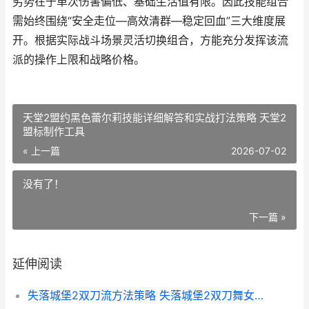
劣势在于单次伤害偏低、基础生活值有限。因此技能组合
需始终围绕“安全走位—高效清群—稳定回血”三大维度展
开。根据实际战斗场景灵活切换组合，方能充分发挥该流
派的操作上限和战略价格。
天堂2盟约黑色蕾尔莉技能详细解答和实战打法策略 天堂2
盟标制作工具
« 上一篇
2026-07-02
没有了！
下一篇 »
延伸阅读
失落城堡2双刀流方法策略 失落城堡2双刀舞女刻印怎么弄出来